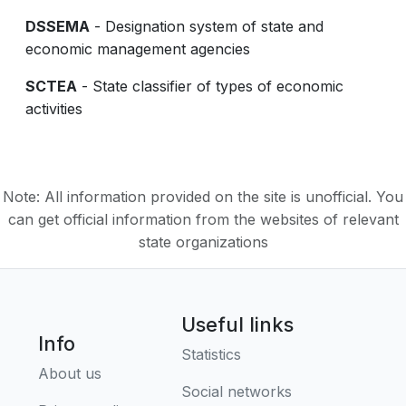
DSSEMA
- Designation system of state and
economic management agencies
SCTEA
- State classifier of types of economic
activities
Note: All information provided on the site is unofficial. You
can get official information from the websites of relevant
state organizations
Useful links
Info
Statistics
About us
Social networks