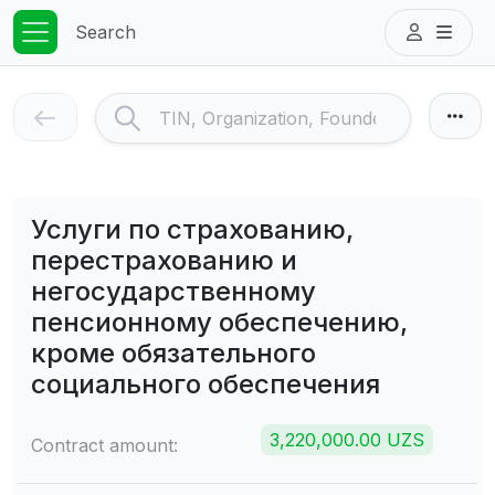
Search
Услуги по страхованию,
перестрахованию и
негосударственному
пенсионному обеспечению,
кроме обязательного
социального обеспечения
3,220,000.00 UZS
Contract amount: