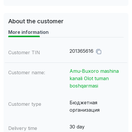
About the customer
More information
201365616
Customer TIN
Amu-Buxoro mashina
Customer name:
kanali Olot tuman
boshqarmasi
Бюджетная
Customer type
организация
30 day
Delivery time