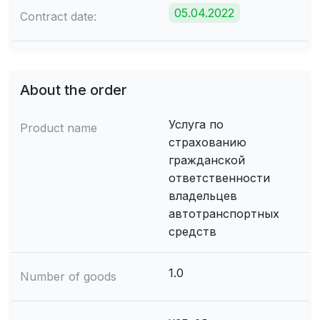
05.04.2022
Contract date:
About the order
Услуга по
Product name
страхованию
гражданской
ответственности
владельцев
автотранспортных
средств
1.0
Number of goods