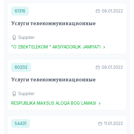
61316
06.01.2022
Услуги телекоммуникационные
Supplier
"O`ZBEKTELEKOM " AKSIYADORLIK JAMIYATI
60202
06.01.2022
Услуги телекоммуникационные
Supplier
RESPUBLIKA MAXSUS ALOQA BOG`LAMASI
54431
11.01.2022