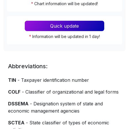
*
Chart information will be updated!
Quick update
*
Information will be updated in 1 day!
Abbreviations:
TIN
- Taxpayer identification number
COLF
- Classifier of organizational and legal forms
DSSEMA
- Designation system of state and
economic management agencies
SCTEA
- State classifier of types of economic