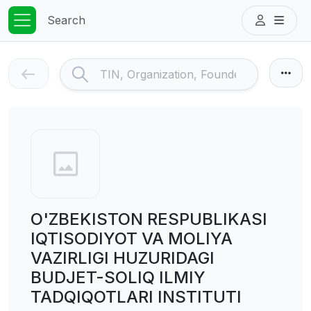
Search
O'ZBEKISTON RESPUBLIKASI
IQTISODIYOT VA MOLIYA
VAZIRLIGI HUZURIDAGI
BUDJET-SOLIQ ILMIY
TADQIQOTLARI INSTITUTI