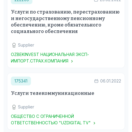
Услуги по страхованию, перестрахованию
и негосударственному пенсионному
обеспечению, кроме обязательного
социального обеспечения
Supplier
OZBEKINVEST НАЦИОНАЛЬНАЯ ЭКСП-
ИМПОРТ.СТРАХ.КОМПАНИЯ
175341
06.01.2022
Услуги телекоммуникационные
Supplier
ОБЩЕСТВО С ОГРАНИЧЕННОЙ
ОТВЕТСТВЕННОСТЬЮ "UZDIGITAL TV"