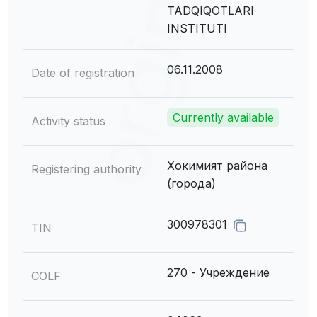
TADQIQOTLARI
INSTITUTI
06.11.2008
Date of registration
Currently available
Activity status
Хокимият района
Registering authority
(города)
300978301
TIN
270 - Учреждение
COLF