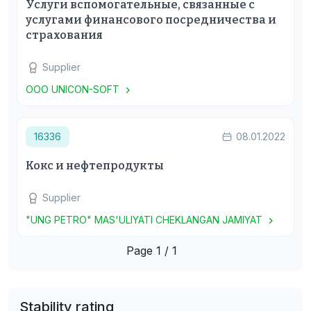
Услуги вспомогательные, связанные с
услугами финансового посредничества и
страхования
Supplier
ООО UNICON-SOFT
16336
08.01.2022
Кокс и нефтепродукты
Supplier
"UNG PETRO" MAS'ULIYATI CHEKLANGAN JAMIYAT
Page 1 / 1
Stability rating