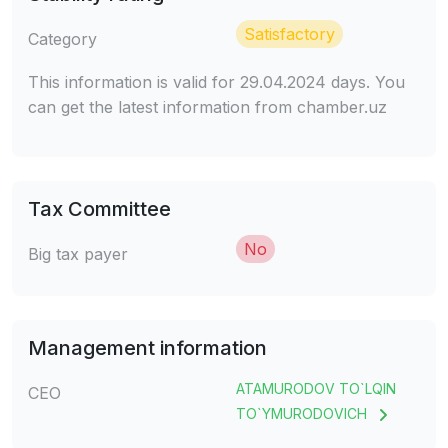
Satisfactory
Category
This information is valid for 29.04.2024 days. You
can get the latest information from chamber.uz
Tax Committee
No
Big tax payer
Management information
ATAMURODOV TO`LQIN
CEO
TO`YMURODOVICH