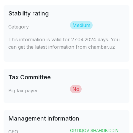
Stability rating
Medium
Category
This information is valid for 27.04.2024 days. You
can get the latest information from chamber.uz
Tax Committee
No
Big tax payer
Management information
ORTIQOV SHAHOBIDDIN
CEO