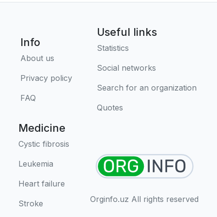
Useful links
Info
Statistics
About us
Social networks
Privacy policy
Search for an organization
FAQ
Quotes
Medicine
Cystic fibrosis
Leukemia
Heart failure
Orginfo.uz All rights reserved
Stroke