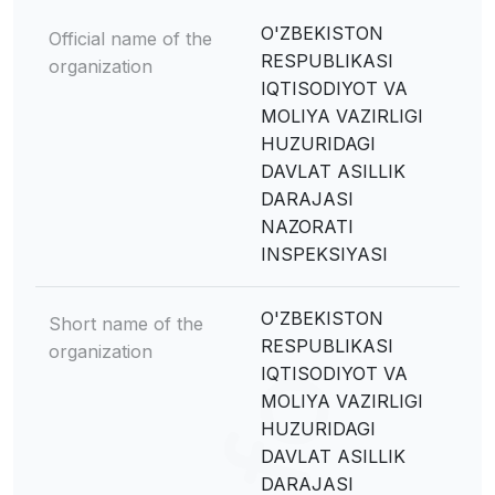
O'ZBEKISTON
Official name of the
RESPUBLIKASI
organization
IQTISODIYOT VA
MOLIYA VAZIRLIGI
HUZURIDAGI
DAVLAT ASILLIK
DARAJASI
NAZORATI
INSPEKSIYASI
O'ZBEKISTON
Short name of the
RESPUBLIKASI
organization
IQTISODIYOT VA
MOLIYA VAZIRLIGI
HUZURIDAGI
DAVLAT ASILLIK
DARAJASI