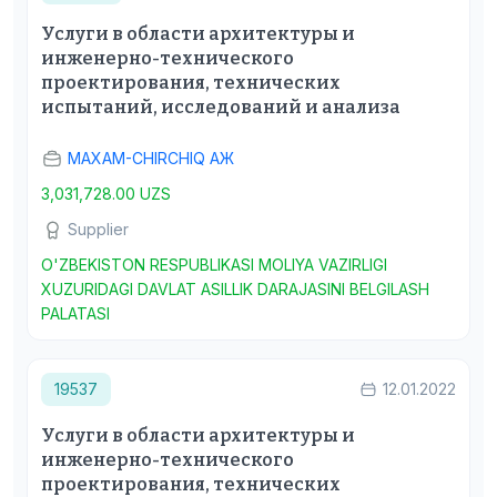
Услуги в области архитектуры и
инженерно-технического
проектирования, технических
испытаний, исследований и анализа
MAXAM-CHIRCHIQ АЖ
3,031,728.00 UZS
Supplier
O'ZBEKISTON RESPUBLIKASI MOLIYA VAZIRLIGI
XUZURIDAGI DAVLAT ASILLIK DARAJASINI BELGILASH
PALATASI
19537
12.01.2022
Услуги в области архитектуры и
инженерно-технического
проектирования, технических