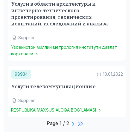
Услуги в области архитектуры и
инженерно-технического
проектирования, технических
испытаний, исследований и анализа
Supplier
Ўзбекистон миллий метрология институти давлат
корхонаси
98934
10.01.2022
Услуги телекоммуникационные
Supplier
RESPUBLIKA MAXSUS ALOQA BOG`LAMASI
Page 1 / 2