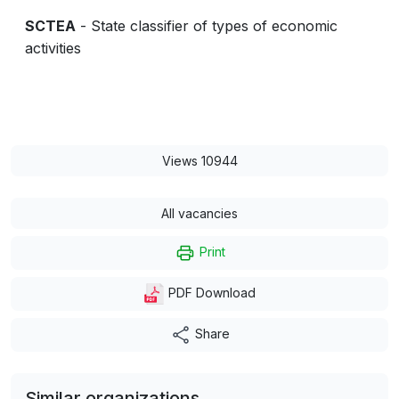
SCTEA
- State classifier of types of economic
activities
Views 10944
All vacancies
Print
PDF Download
Share
Similar organizations