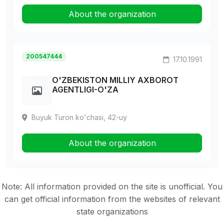
About the organization
200547444
17.10.1991
O'ZBEKISTON MILLIY AXBOROT
AGENTLIGI-O'ZA
Buyuk Turon ko'chasi, 42-uy
About the organization
Note: All information provided on the site is unofficial. You
can get official information from the websites of relevant
state organizations