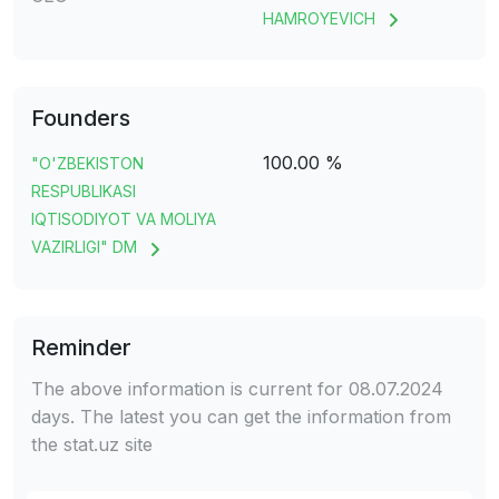
HAMROYEVICH
Founders
100.00 %
"O'ZBEKISTON
RESPUBLIKASI
IQTISODIYOT VA MOLIYA
VAZIRLIGI" DM
Reminder
The above information is current for 08.07.2024
days. The latest you can get the information from
the stat.uz site