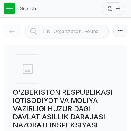
Search
O'ZBEKISTON RESPUBLIKASI
IQTISODIYOT VA MOLIYA
VAZIRLIGI HUZURIDAGI
DAVLAT ASILLIK DARAJASI
NAZORATI INSPEKSIYASI