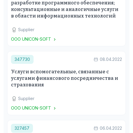
разработке программного обеспечения;
консультационные и аналогичные услуги
в области информационных технологий
Supplier
ООО UNICON-SOFT
347730
08.04.2022
Услуги вспомогательные, связанные с
услугами финансового посредничества и
страхования
Supplier
ООО UNICON-SOFT
327457
06.04.2022