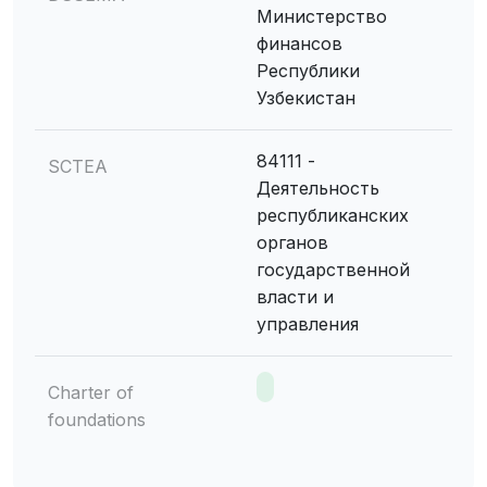
Министерство
финансов
Республики
Узбекистан
84111 -
SCTEA
Деятельность
республиканских
органов
государственной
власти и
управления
Charter of
foundations