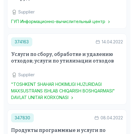
Supplier
ГУП Информационно-вычислительный центр
374163
14.04.2022
Услуги по сбору, обработке и удалению
отходов; услуги по утилизации отходов
Supplier
"TOSHKENT SHAHAR HOKIMLIGI HUZURIDAGI
MAXSUSTRANS ISHLAB CHIQARISH BOSHQARMASI"
DAVLAT UNITAR KORXONASI
347830
08.04.2022
Продукты программные и услуги по