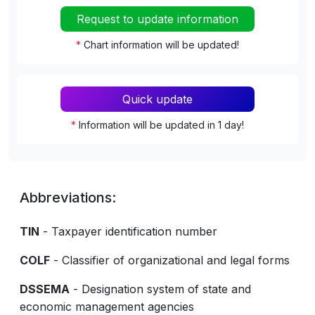
Request to update information
*
Chart information will be updated!
Quick update
*
Information will be updated in 1 day!
Abbreviations:
TIN
- Taxpayer identification number
COLF
- Classifier of organizational and legal forms
DSSEMA
- Designation system of state and
economic management agencies