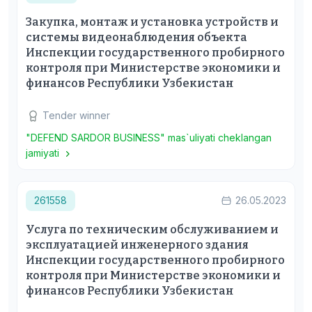
Закупка, монтаж и установка устройств и
системы видеонаблюдения объекта
Инспекции государственного пробирного
контроля при Министерстве экономики и
финансов Республики Узбекистан
Tender winner
"DEFEND SARDOR BUSINESS" mas`uliyati cheklangan
jamiyati
261558
26.05.2023
Услуга по техническим обслуживанием и
эксплуатацией инженерного здания
Инспекции государственного пробирного
контроля при Министерстве экономики и
финансов Республики Узбекистан