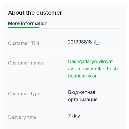
About the customer
More information
201998818
Customer TIN
Qashqadaryo viloyat
Customer name:
avtomobil yo`llari bosh
boshqarmasi
Бюджетная
Customer type
организация
7 day
Delivery time