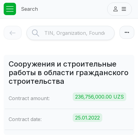
Search
Сооружения и строительные
работы в области гражданского
строительства
236,756,000.00 UZS
Contract amount:
25.01.2022
Contract date: