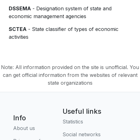
DSSEMA
- Designation system of state and
economic management agencies
SCTEA
- State classifier of types of economic
activities
Note: All information provided on the site is unofficial. You
can get official information from the websites of relevant
state organizations
Useful links
Info
Statistics
About us
Social networks