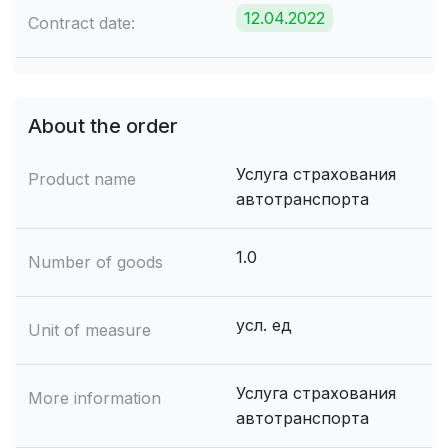
12.04.2022
Contract date:
About the order
Услуга страхования
Product name
автотранспорта
1.0
Number of goods
усл. ед
Unit of measure
Услуга страхования
More information
автотранспорта