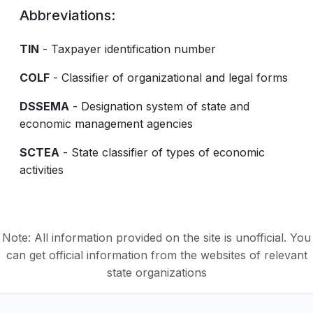
Abbreviations:
TIN
- Taxpayer identification number
COLF
- Classifier of organizational and legal forms
DSSEMA
- Designation system of state and
economic management agencies
SCTEA
- State classifier of types of economic
activities
Note: All information provided on the site is unofficial. You
can get official information from the websites of relevant
state organizations