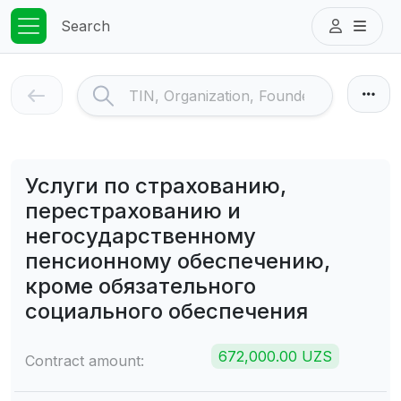
Search
Услуги по страхованию,
перестрахованию и
негосударственному
пенсионному обеспечению,
кроме обязательного
социального обеспечения
672,000.00 UZS
Contract amount: