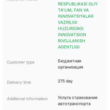
RESPUBLIKASI OLIY
TA'LIM, FAN VA
INNOVATSIYALAR
VAZIRLIGI
HUZURIDAGI
INNOVATSION
RIVOJLANISH
AGENTLIGI
Бюджетная
Customer type
организация
275 day
Delivery time
Услуга страхования
Additional information
автотранспорта