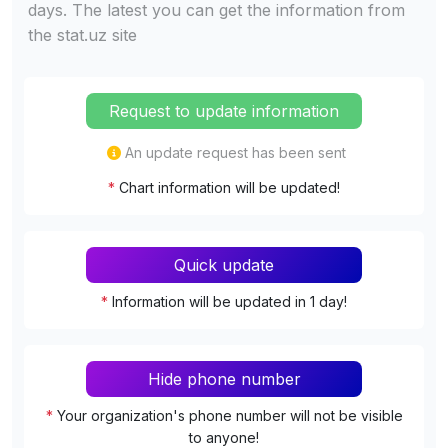
days. The latest you can get the information from
the stat.uz site
Request to update information
An update request has been sent
*
Chart information will be updated!
Quick update
*
Information will be updated in 1 day!
Hide phone number
*
Your organization's phone number will not be visible
to anyone!