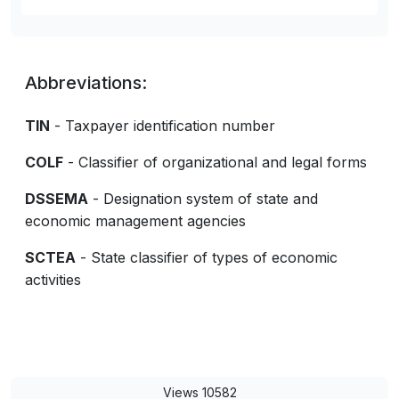
Abbreviations:
TIN
- Taxpayer identification number
COLF
- Classifier of organizational and legal forms
DSSEMA
- Designation system of state and
economic management agencies
SCTEA
- State classifier of types of economic
activities
Views 10582