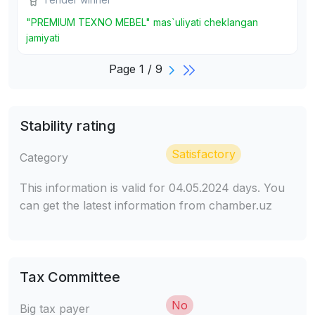
"PREMIUM TEXNO MEBEL" mas`uliyati cheklangan
jamiyati
Page 1 / 9
Stability rating
Satisfactory
Category
This information is valid for 04.05.2024 days. You
can get the latest information from chamber.uz
Tax Committee
No
Big tax payer