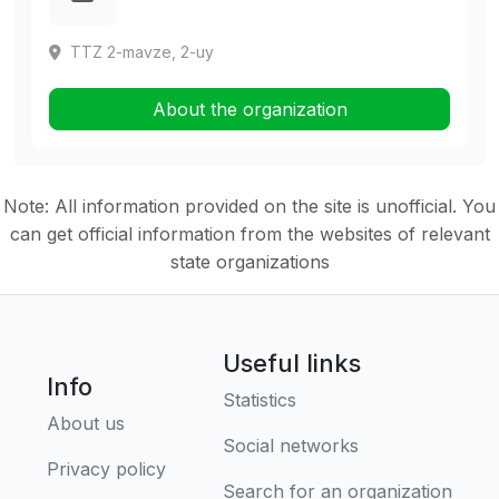
TTZ 2-mavze, 2-uy
About the organization
Note: All information provided on the site is unofficial. You
can get official information from the websites of relevant
state organizations
Useful links
Info
Statistics
About us
Social networks
Privacy policy
Search for an organization