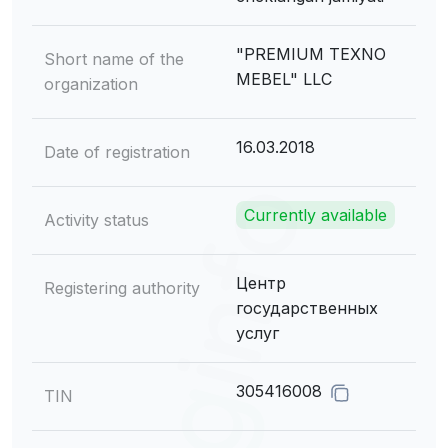
"PREMIUM TEXNO
Short name of the
MEBEL" LLC
organization
16.03.2018
Date of registration
Currently available
Activity status
Центр
Registering authority
государственных
услуг
305416008
TIN