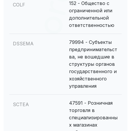
152 - Общество с
COLF
ограниченной или
дополнительной
ответственностью
79994 - Субъекты
DSSEMA
предпринимательст
ва, не вошедшие в
структуры органов
государственного и
хозяйственного
управления
47591 - Розничная
SCTEA
торговля в
специализированны
х магазинах