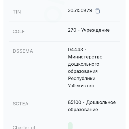
305150879
TIN
270 - Учреждение
COLF
04443 -
DSSEMA
Министерство
дошкольного
образования
Республики
Узбекистан
85100 - Дошкольное
SCTEA
образование
Charter of