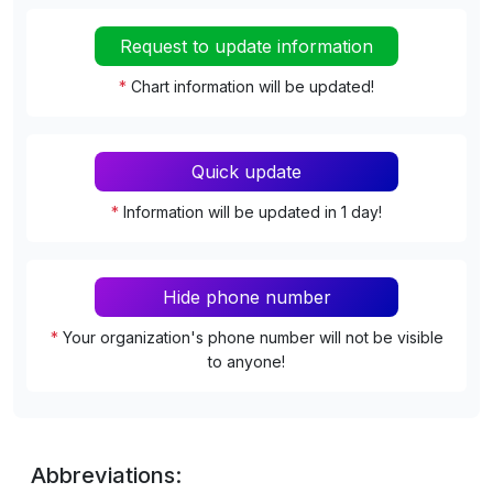
Request to update information
*
Chart information will be updated!
Quick update
*
Information will be updated in 1 day!
Hide phone number
*
Your organization's phone number will not be visible
to anyone!
Abbreviations: