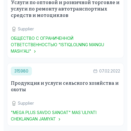
Услуги по оптовой и розничной торговле и
услуги по ремонту автотранспортных
средств и мотоциклов
Supplier
ОБЩЕСТВО С ОГРАНИЧЕННОЙ
ОТВЕТСТВЕННОСТЬЮ "ISTIQLOLNING MANGU
MASH'ALI"
315980
07.02.2022
Продукция и услуги сельского хозяйства и
охоты
Supplier
"MEGA PLUS SAVDO SANOAT" MAS`ULIYATI
CHEKLANGAN JAMIYAT