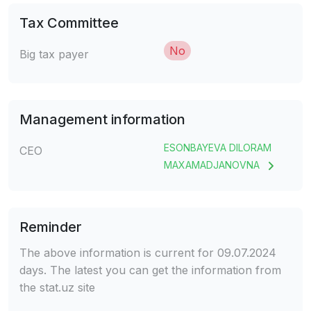
Tax Committee
No
Big tax payer
Management information
ESONBAYEVA DILORAM
CEO
MAXAMADJANOVNA
Reminder
The above information is current for 09.07.2024
days. The latest you can get the information from
the stat.uz site