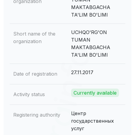
organization
MAKTABGACHA
TA'LIM BO'LIMI
UCHQO'RG'ON
Short name of the
TUMAN
organization
MAKTABGACHA
TA'LIM BO'LIMI
27.11.2017
Date of registration
Currently available
Activity status
Центр
Registering authority
государственных
услуг