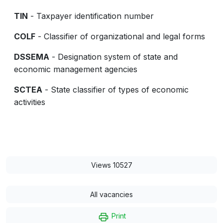
TIN
- Taxpayer identification number
COLF
- Classifier of organizational and legal forms
DSSEMA
- Designation system of state and
economic management agencies
SCTEA
- State classifier of types of economic
activities
Views 10527
All vacancies
Print