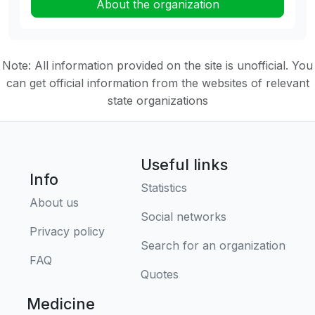
About the organization
Note: All information provided on the site is unofficial. You
can get official information from the websites of relevant
state organizations
Useful links
Info
Statistics
About us
Social networks
Privacy policy
Search for an organization
FAQ
Quotes
Medicine