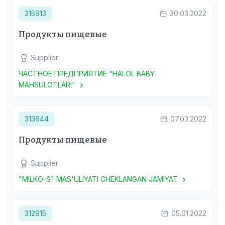
315913
30.03.2022
Продукты пищевые
Supplier
ЧАСТНОЕ ПРЕДПРИЯТИЕ "HALOL BABY
MAHSULOTLARI"
313644
07.03.2022
Продукты пищевые
Supplier
"MILKO-S" MAS'ULIYATI CHEKLANGAN JAMIYAT
312915
05.01.2022