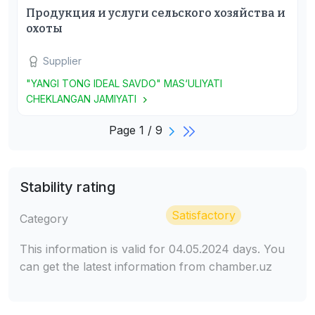
Продукция и услуги сельского хозяйства и
охоты
Supplier
"YANGI TONG IDEAL SAVDO" MAS‘ULIYATI
CHEKLANGAN JAMIYATI
Page 1 / 9
Stability rating
Satisfactory
Category
This information is valid for 04.05.2024 days. You
can get the latest information from chamber.uz