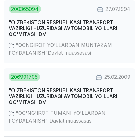
200365094
27.07.1994
"O'ZBEKISTON RESPUBLIKASI TRANSPORT
VAZIRLIGI HUZURIDAGI AVTOMOBIL YO'LLARI
QO'MITASI" DM
"QONGIROT YO'LLARDAN MUNTAZAM
FOYDALANISH"Davlat muassasasi
206991705
25.02.2009
"O'ZBEKISTON RESPUBLIKASI TRANSPORT
VAZIRLIGI HUZURIDAGI AVTOMOBIL YO'LLARI
QO'MITASI" DM
"QO'NG'IROT TUMANI YO'LLARDAN
FOYDALANISH" Davlat muassasasi