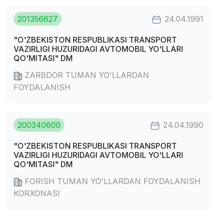
201356627
24.04.1991
"O'ZBEKISTON RESPUBLIKASI TRANSPORT
VAZIRLIGI HUZURIDAGI AVTOMOBIL YO'LLARI
QO'MITASI" DM
ZARBDOR TUMAN YO'LLARDAN
FOYDALANISH
200340600
24.04.1990
"O'ZBEKISTON RESPUBLIKASI TRANSPORT
VAZIRLIGI HUZURIDAGI AVTOMOBIL YO'LLARI
QO'MITASI" DM
FORISH TUMAN YO'LLARDAN FOYDALANISH
KORXONASI