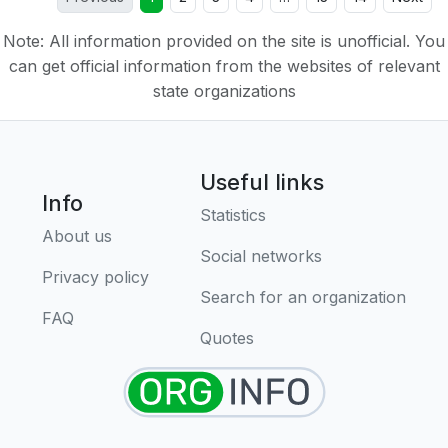
Note: All information provided on the site is unofficial. You
can get official information from the websites of relevant
state organizations
Useful links
Info
Statistics
About us
Social networks
Privacy policy
Search for an organization
FAQ
Quotes