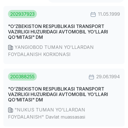
202937923
11.05.1999
"O'ZBEKISTON RESPUBLIKASI TRANSPORT
VAZIRLIGI HUZURIDAGI AVTOMOBIL YO'LLARI
QO'MITASI" DM
YANGIOBOD TUMAN YO'LLARDAN
FOYDALANISH KORXONASI
200388255
29.06.1994
"O'ZBEKISTON RESPUBLIKASI TRANSPORT
VAZIRLIGI HUZURIDAGI AVTOMOBIL YO'LLARI
QO'MITASI" DM
"NUKUS TUMAN YO'LLARDAN
FOYDALANISH" Davlat muassasasi