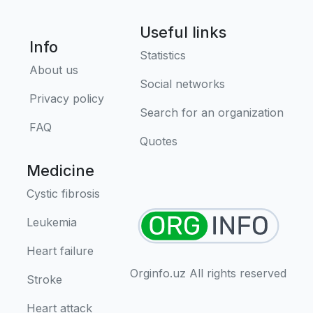
Useful links
Info
Statistics
About us
Social networks
Privacy policy
Search for an organization
FAQ
Quotes
Medicine
Cystic fibrosis
Leukemia
Heart failure
Orginfo.uz All rights reserved
Stroke
Heart attack