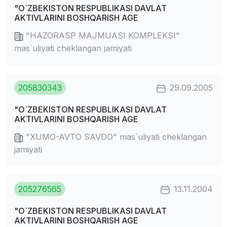
"O`ZBEKISTON RESPUBLIKASI DAVLAT
AKTIVLARINI BOSHQARISH AGE
"HAZORASP MAJMUASI KOMPLEKSI"
mas`uliyati cheklangan jamiyati
205830343
29.09.2005
"O`ZBEKISTON RESPUBLIKASI DAVLAT
AKTIVLARINI BOSHQARISH AGE
"XUMO-AVTO SAVDO" mas`uliyati cheklangan
jamiyati
205276565
13.11.2004
"O`ZBEKISTON RESPUBLIKASI DAVLAT
AKTIVLARINI BOSHQARISH AGE