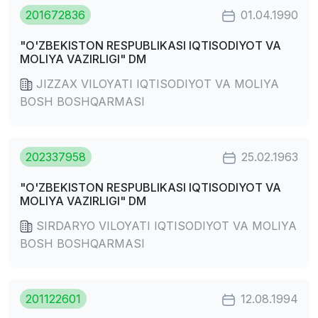
201672836
01.04.1990
"O'ZBEKISTON RESPUBLIKASI IQTISODIYOT VA
MOLIYA VAZIRLIGI" DM
JIZZAX VILOYATI IQTISODIYOT VA MOLIYA
BOSH BOSHQARMASI
202337958
25.02.1963
"O'ZBEKISTON RESPUBLIKASI IQTISODIYOT VA
MOLIYA VAZIRLIGI" DM
SIRDARYO VILOYATI IQTISODIYOT VA MOLIYA
BOSH BOSHQARMASI
201122601
12.08.1994