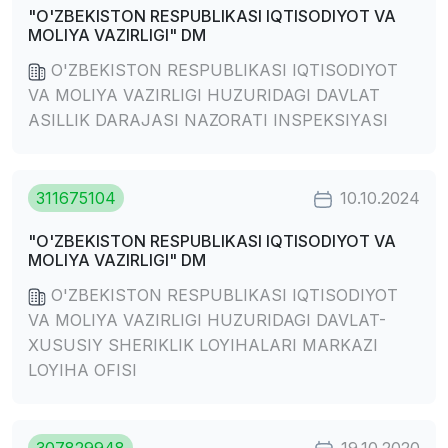
"O'ZBEKISTON RESPUBLIKASI IQTISODIYOT VA
MOLIYA VAZIRLIGI" DM
O'ZBEKISTON RESPUBLIKASI IQTISODIYOT
VA MOLIYA VAZIRLIGI HUZURIDAGI DAVLAT
ASILLIK DARAJASI NAZORATI INSPEKSIYASI
311675104
10.10.2024
"O'ZBEKISTON RESPUBLIKASI IQTISODIYOT VA
MOLIYA VAZIRLIGI" DM
O'ZBEKISTON RESPUBLIKASI IQTISODIYOT
VA MOLIYA VAZIRLIGI HUZURIDAGI DAVLAT-
XUSUSIY SHERIKLIK LOYIHALARI MARKAZI
LOYIHA OFISI