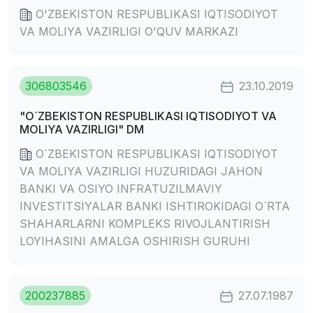
O'ZBEKISTON RESPUBLIKASI IQTISODIYOT
VA MOLIYA VAZIRLIGI O'QUV MARKAZI
306803546
23.10.2019
"O`ZBEKISTON RESPUBLIKASI IQTISODIYOT VA
MOLIYA VAZIRLIGI" DM
O`ZBEKISTON RESPUBLIKASI IQTISODIYOT
VA MOLIYA VAZIRLIGI HUZURIDAGI JAHON
BANKI VA OSIYO INFRATUZILMAVIY
INVESTITSIYALAR BANKI ISHTIROKIDAGI O`RTA
SHAHARLARNI KOMPLEKS RIVOJLANTIRISH
LOYIHASINI AMALGA OSHIRISH GURUHI
200237885
27.07.1987