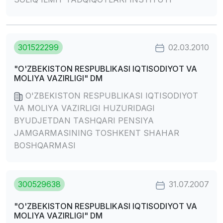
301522299
02.03.2010
"O'ZBEKISTON RESPUBLIKASI IQTISODIYOT VA
MOLIYA VAZIRLIGI" DM
O'ZBEKISTON RESPUBLIKASI IQTISODIYOT
VA MOLIYA VAZIRLIGI HUZURIDAGI
BYUDJETDAN TASHQARI PENSIYA
JAMGARMASINING TOSHKENT SHAHAR
BOSHQARMASI
300529638
31.07.2007
"O'ZBEKISTON RESPUBLIKASI IQTISODIYOT VA
MOLIYA VAZIRLIGI" DM