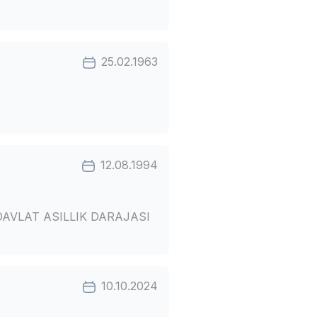
25.02.1963
12.08.1994
DAVLAT ASILLIK DARAJASI
10.10.2024