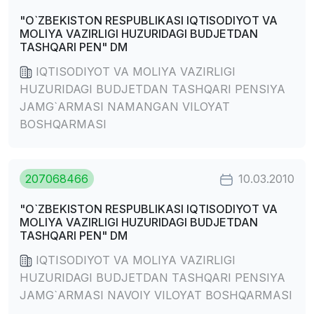
"O`ZBEKISTON RESPUBLIKASI IQTISODIYOT VA
MOLIYA VAZIRLIGI HUZURIDAGI BUDJETDAN
TASHQARI PEN" DM
IQTISODIYOT VA MOLIYA VAZIRLIGI
HUZURIDAGI BUDJETDAN TASHQARI PENSIYA
JAMG`ARMASI NAMANGAN VILOYAT
BOSHQARMASI
207068466
10.03.2010
"O`ZBEKISTON RESPUBLIKASI IQTISODIYOT VA
MOLIYA VAZIRLIGI HUZURIDAGI BUDJETDAN
TASHQARI PEN" DM
IQTISODIYOT VA MOLIYA VAZIRLIGI
HUZURIDAGI BUDJETDAN TASHQARI PENSIYA
JAMG`ARMASI NAVOIY VILOYAT BOSHQARMASI