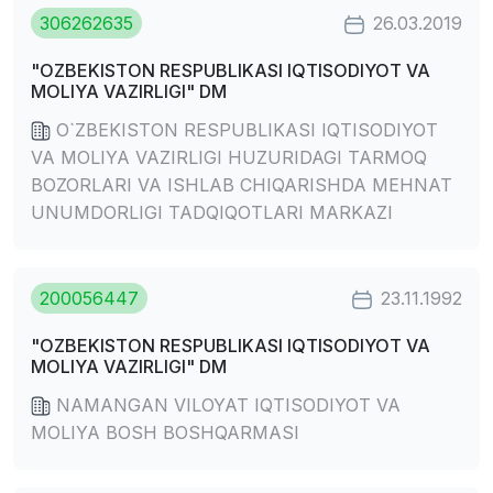
306262635
26.03.2019
"OZBEKISTON RESPUBLIKASI IQTISODIYOT VA
MOLIYA VAZIRLIGI" DM
O`ZBEKISTON RESPUBLIKASI IQTISODIYOT
VA MOLIYA VAZIRLIGI HUZURIDAGI TARMOQ
BOZORLARI VA ISHLAB CHIQARISHDA MEHNAT
UNUMDORLIGI TADQIQOTLARI MARKAZI
200056447
23.11.1992
"OZBEKISTON RESPUBLIKASI IQTISODIYOT VA
MOLIYA VAZIRLIGI" DM
NAMANGAN VILOYAT IQTISODIYOT VA
MOLIYA BOSH BOSHQARMASI