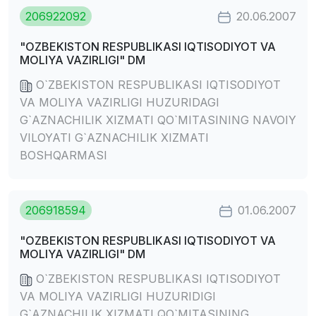
206922092
20.06.2007
"OZBEKISTON RESPUBLIKASI IQTISODIYOT VA
MOLIYA VAZIRLIGI" DM
O`ZBEKISTON RESPUBLIKASI IQTISODIYOT
VA MOLIYA VAZIRLIGI HUZURIDAGI
G`AZNACHILIK XIZMATI QO`MITASINING NAVOIY
VILOYATI G`AZNACHILIK XIZMATI
BOSHQARMASI
206918594
01.06.2007
"OZBEKISTON RESPUBLIKASI IQTISODIYOT VA
MOLIYA VAZIRLIGI" DM
O`ZBEKISTON RESPUBLIKASI IQTISODIYOT
VA MOLIYA VAZIRLIGI HUZURIDIGI
G`AZNACHILIK XIZMATI QO`MITASINING