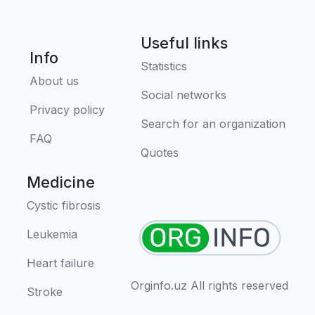
Useful links
Info
Statistics
About us
Social networks
Privacy policy
Search for an organization
FAQ
Quotes
Medicine
Cystic fibrosis
Leukemia
Heart failure
Orginfo.uz All rights reserved
Stroke