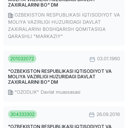
ZAXIRALARINI BO" DM
OZBEKISTON RESPUBLIKASI IQTISODIYOT VA
MOLIYA VAZIRLIGI HUZURIDAGI DAVLAT
ZAXIRALARINI BOSHQARISH QOMITASIGA
QARASHLI "MARKAZIY"
201032072
03.01.1960
"OZBEKISTON RESPUBLIKASI IQTISODIYOT VA
MOLIYA VAZIRLIGI HUZURIDAGI DAVLAT
ZAXIRALARINI BO" DM
"OZODLIK" Davlat muassasasi
304333302
26.09.2016
"OZBEKISTON RESPUBLIKASI IQTISODIYOT VA