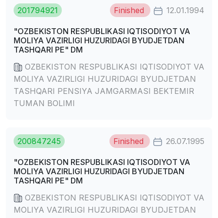
201794921
Finished
12.01.1994
"OZBEKISTON RESPUBLIKASI IQTISODIYOT VA
MOLIYA VAZIRLIGI HUZURIDAGI BYUDJETDAN
TASHQARI PE" DM
OZBEKISTON RESPUBLIKASI IQTISODIYOT VA
MOLIYA VAZIRLIGI HUZURIDAGI BYUDJETDAN
TASHQARI PENSIYA JAMGARMASI BEKTEMIR
TUMAN BOLIMI
200847245
Finished
26.07.1995
"OZBEKISTON RESPUBLIKASI IQTISODIYOT VA
MOLIYA VAZIRLIGI HUZURIDAGI BYUDJETDAN
TASHQARI PE" DM
OZBEKISTON RESPUBLIKASI IQTISODIYOT VA
MOLIYA VAZIRLIGI HUZURIDAGI BYUDJETDAN