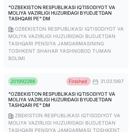
"OZBEKISTON RESPUBLIKASI IQTISODIYOT VA
MOLIYA VAZIRLIGI HUZURIDAGI BYUDJETDAN
TASHQARI PE" DM
OZBEKISTON RESPUBLIKASI IQTISODIYOT VA
MOLIYA VAZIRLIGI HUZURIDAGI BUDJETDAN
TASHQARI PENSIYA JAMGARMASINING
TOSHKENT SHAHAR YASHNOBOD TUMAN
BOLIMI
201992288
Finished
31.03.1997
"OZBEKISTON RESPUBLIKASI IQTISODIYOT VA
MOLIYA VAZIRLIGI HUZURIDAGI BYUDJETDAN
TASHQARI PE" DM
ZBEKISTON RESPUBLIKASI IQTISODIYOT VA
MOLIYA VAZIRLIGI HUZURIDAGI BUDJETDAN
TASHQARI PENSIYA JAMGARMASI TOSHKENT