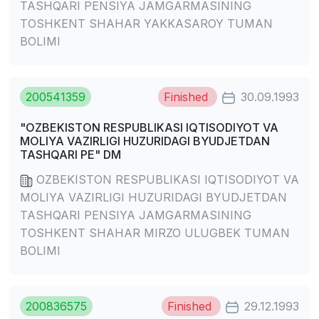
TASHQARI PENSIYA JAMGARMASINING
TOSHKENT SHAHAR YAKKASAROY TUMAN
BOLIMI
200541359
Finished
30.09.1993
"OZBEKISTON RESPUBLIKASI IQTISODIYOT VA
MOLIYA VAZIRLIGI HUZURIDAGI BYUDJETDAN
TASHQARI PE" DM
OZBEKISTON RESPUBLIKASI IQTISODIYOT VA
MOLIYA VAZIRLIGI HUZURIDAGI BYUDJETDAN
TASHQARI PENSIYA JAMGARMASINING
TOSHKENT SHAHAR MIRZO ULUGBEK TUMAN
BOLIMI
200836575
Finished
29.12.1993