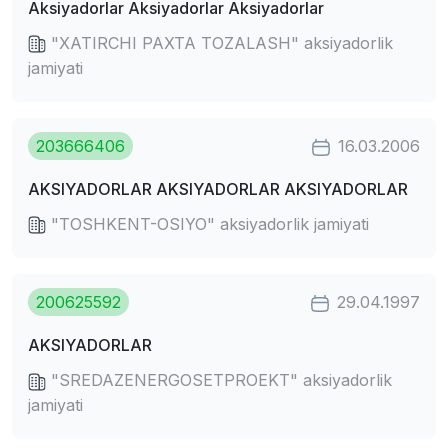
Aksiyadorlar Aksiyadorlar Aksiyadorlar
"XATIRCHI PAXTA TOZALASH" aksiyadorlik
jamiyati
203666406
16.03.2006
AKSIYADORLAR AKSIYADORLAR AKSIYADORLAR
"TOSHKENT-OSIYO" aksiyadorlik jamiyati
200625592
29.04.1997
AKSIYADORLAR
"SREDAZENERGOSETPROEKT" aksiyadorlik
jamiyati