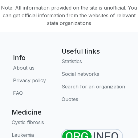
Note: All information provided on the site is unofficial. You
can get official information from the websites of relevant
state organizations
Useful links
Info
Statistics
About us
Social networks
Privacy policy
Search for an organization
FAQ
Quotes
Medicine
Cystic fibrosis
Leukemia