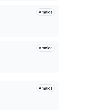
Amalda
Amalda
Amalda