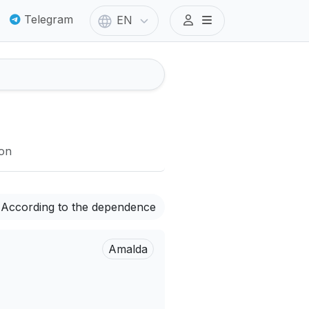
Telegram
EN
ion
According to the dependence
Amalda