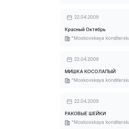
22.04.2009
Красный Октябрь
"Moskovskaya konditerskay
22.04.2009
МИШКА КОСОЛАПЫЙ
"Moskovskaya konditerskay
22.04.2009
РАКОВЫЕ ШЕЙКИ
"Moskovskaya konditerskay