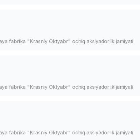
a fabrika "Krasniy Oktyabr" ochiq aksiyadorlik jamiyati
a fabrika "Krasniy Oktyabr" ochiq aksiyadorlik jamiyati
a fabrika "Krasniy Oktyabr" ochiq aksiyadorlik jamiyati