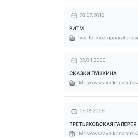
28.07.2010
РИТМ
Tver tormoz apparaturasini
22.04.2009
СКАЗКИ ПУШКИНА
"Moskovskaya konditerskay
17.08.2009
ТРЕТЬЯКОВСКАЯ ГАЛЕРЕЯ
"Moskovskaya konditerskay