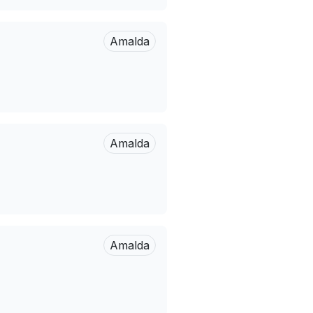
Amalda
Amalda
Amalda