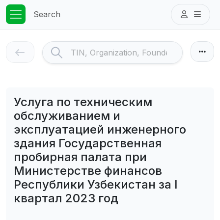
Search
Услуга по техническим
обслуживанием и
эксплуатацией инженерного
здания Государственная
пробирная палата при
Министерстве финансов
Республики Узбекистан за I
квартал 2023 год