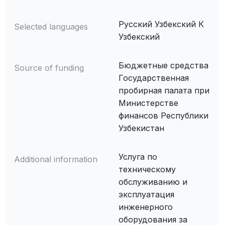
Русский Узбекский К
Selected languages
Узбекский
Бюджетные средства
Source of funding
Государственная
пробирная палата при
Министерстве
финансов Республики
Узбекистан
Услуга по
Additional information
техническому
обслуживанию и
эксплуатация
инженерного
оборудования за