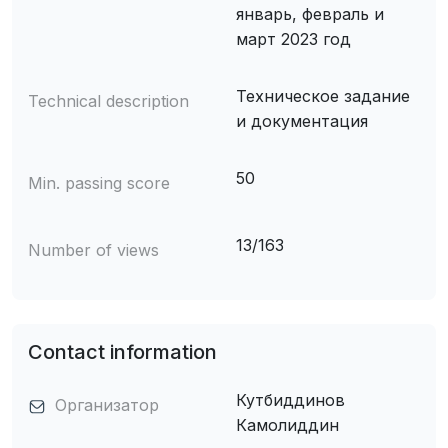
январь, февраль и
март 2023 год
Техническое задание
Technical description
и документация
50
Min. passing score
13/163
Number of views
Contact information
Кутбиддинов
Организатор
Камолиддин