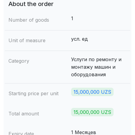
About the order
1
Number of goods
усл. ед
Unit of measure
Услуги по ремонту и
Category
монтажу машин и
оборудования
15,000,000 UZS
Starting price per unit
15,000,000 UZS
Total amount
1 Месяцев
Expiry date