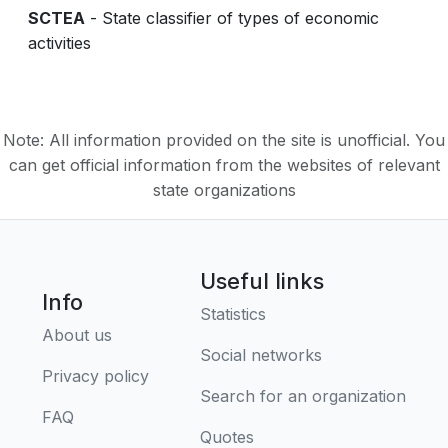
SCTEA
- State classifier of types of economic
activities
Note: All information provided on the site is unofficial. You
can get official information from the websites of relevant
state organizations
Useful links
Info
Statistics
About us
Social networks
Privacy policy
Search for an organization
FAQ
Quotes