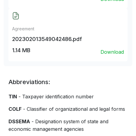
Agreement
202302013549042486.pdf
1.14 MB
Download
Abbreviations:
TIN
- Taxpayer identification number
COLF
- Classifier of organizational and legal forms
DSSEMA
- Designation system of state and
economic management agencies