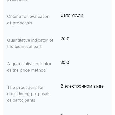
Балл усули
Criteria for evaluation
of proposals
70.0
Quantitative indicator of
the technical part
30.0
A quantitative indicator
of the price method
В электронном виде
The procedure for
considering proposals
of participants