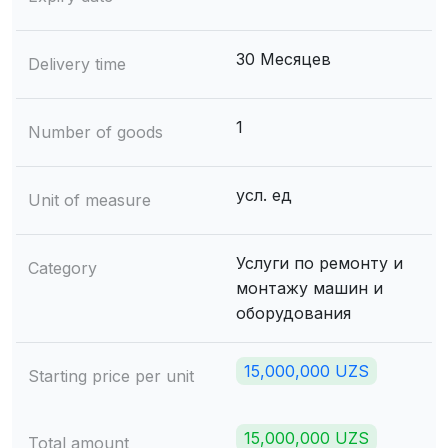
30 Месяцев
Delivery time
1
Number of goods
усл. ед
Unit of measure
Услуги по ремонту и
Category
монтажу машин и
оборудования
15,000,000 UZS
Starting price per unit
15,000,000 UZS
Total amount