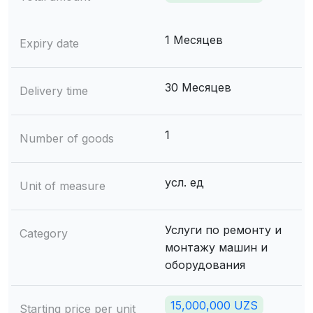
1 Месяцев
Expiry date
30 Месяцев
Delivery time
1
Number of goods
усл. ед
Unit of measure
Услуги по ремонту и
Category
монтажу машин и
оборудования
15,000,000 UZS
Starting price per unit