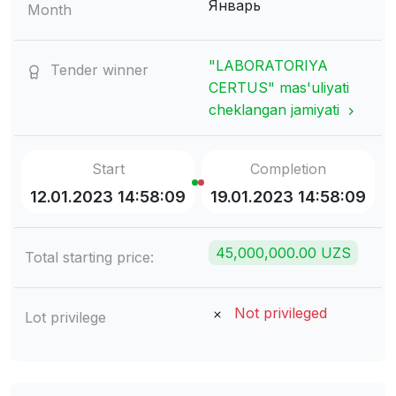
Январь
Month
"LABORATORIYA
Tender winner
CERTUS" mas'uliyati
cheklangan jamiyati
Start
Completion
12.01.2023 14:58:09
19.01.2023 14:58:09
45,000,000.00 UZS
Total starting price:
Not privileged
Lot privilege