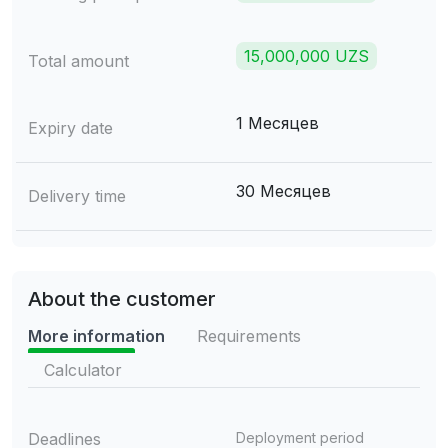
15,000,000 UZS
Total amount
1 Месяцев
Expiry date
30 Месяцев
Delivery time
About the customer
More information
Requirements
Calculator
Deadlines
Deployment period