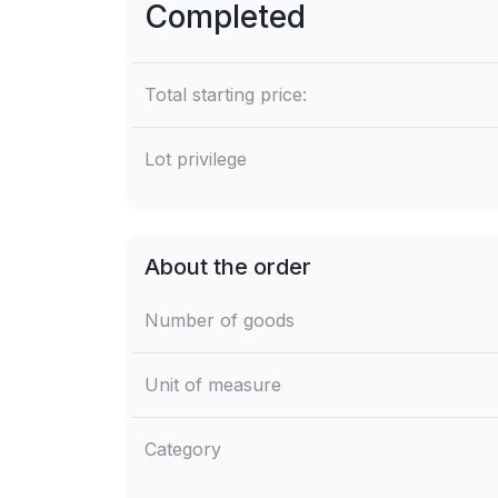
Completed
Total starting price:
Lot privilege
About the order
Number of goods
Unit of measure
Category