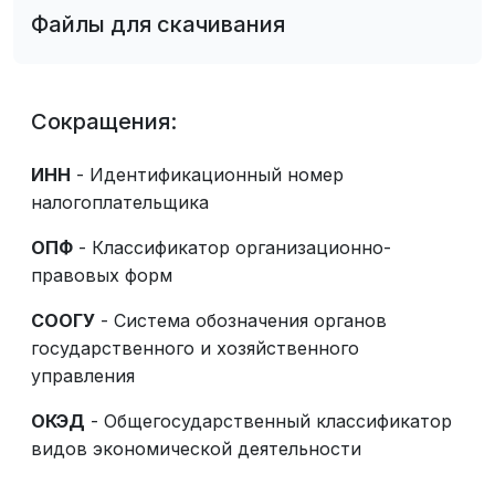
Файлы для скачивания
Сокращения:
ИНН
- Идентификационный номер
налогоплательщика
ОПФ
- Классификатор организационно-
правовых форм
СООГУ
- Система обозначения органов
государственного и хозяйственного
управления
ОКЭД
- Общегосударственный классификатор
видов экономической деятельности