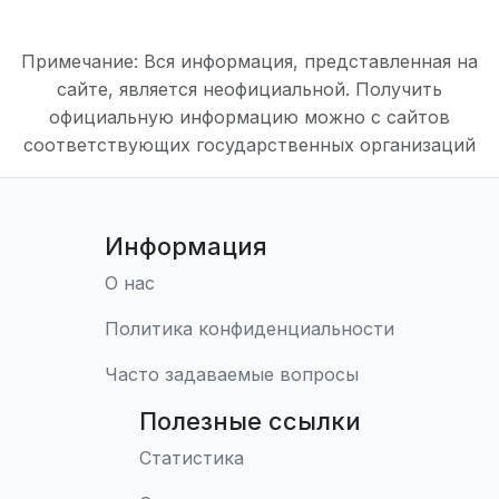
Примечание: Вся информация, представленная на
сайте, является неофициальной. Получить
официальную информацию можно с сайтов
соответствующих государственных организаций
Информация
О нас
Политика конфиденциальности
Часто задаваемые вопросы
Полезные ссылки
Статистика