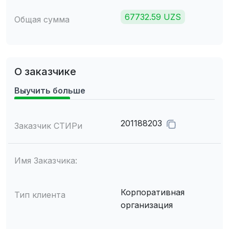
67732.59 UZS
Общая сумма
О заказчике
Выучить больше
201188203
Заказчик СТИРи
Имя Заказчика:
Корпоративная
Тип клиента
организация