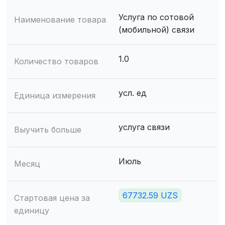
Услуга по сотовой
Наименование товара
(мобильной) связи
1.0
Количество товаров
усл. ед
Единица измерения
услуга связи
Выучить больше
Июль
Месяц
67732.59 UZS
Стартовая цена за
единицу