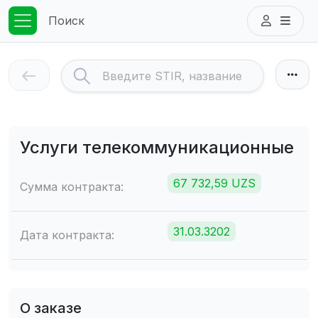
Поиск
Услуги телекоммуникационные
67 732,59 UZS
Сумма контракта:
31.03.3202
Дата контракта:
О заказе