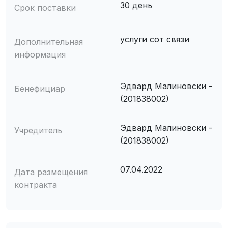
30 день
Срок поставки
услуги сот связи
Дополнительная
информация
Эдвард Малиновски -
Бенефициар
(201838002)
Эдвард Малиновски -
Учредитель
(201838002)
07.04.2022
Дата размещения
контракта