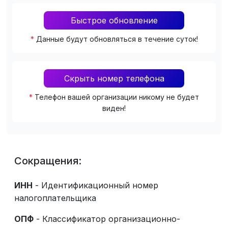
Быстрое обновление
*
Данные будут обновляться в течение суток!
Скрыть номер телефона
*
Телефон вашей организации никому не будет
виден!
Сокращения:
ИНН
- Идентификационный номер
налогоплательщика
ОПФ
- Классификатор организационно-