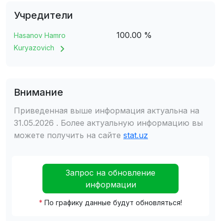
Учредители
100.00 %
Hasanov Hamro
Kuryazovich
Внимание
Приведенная выше информация актуальна на
31.05.2026 . Более актуальную информацию вы
можете получить на сайте
stat.uz
Запрос на обновление
информации
*
По графику данные будут обновляться!