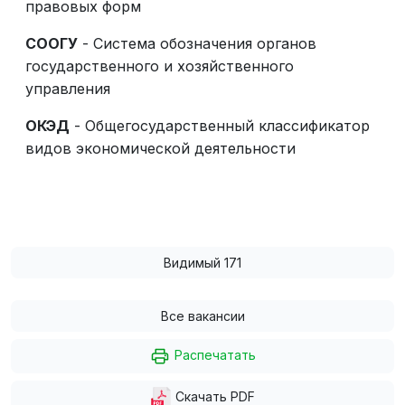
правовых форм
СООГУ
- Система обозначения органов
государственного и хозяйственного
управления
ОКЭД
- Общегосударственный классификатор
видов экономической деятельности
Видимый 171
Все вакансии
Распечатать
Скачать PDF