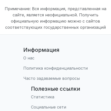
Примечание: Вся информация, представленная на
сайте, является неофициальной. Получить
официальную информацию можно с сайтов
соответствующих государственных организаций
Информация
О нас
Политика конфиденциальности
Часто задаваемые вопросы
Полезные ссылки
Статистика
Социальные сети