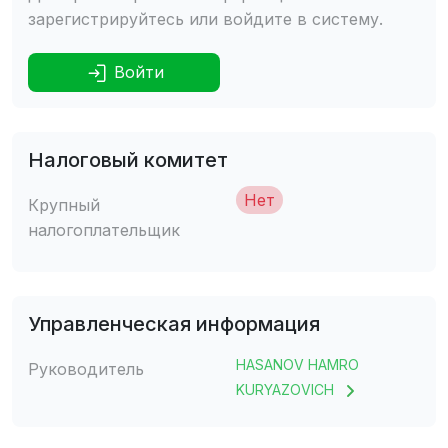
зарегистрируйтесь или войдите в систему.
Войти
Налоговый комитет
Нет
Крупный
налогоплательщик
Управленческая информация
HASANOV HAMRO
Руководитель
KURYAZOVICH