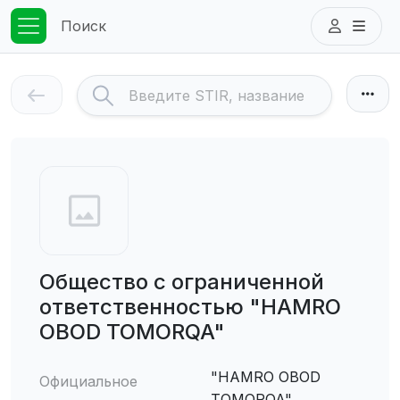
Поиск
Общество с ограниченной
ответственностью "HAMRO
OBOD TOMORQA"
"HAMRO OBOD
Официальное
TOMORQA"