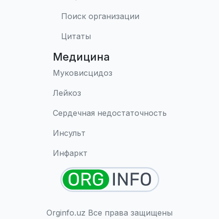
Поиск организации
Цитаты
Медицина
Муковисцидоз
Лейкоз
Сердечная недостаточность
Инсульт
Инфаркт
Orginfo.uz Все права защищены