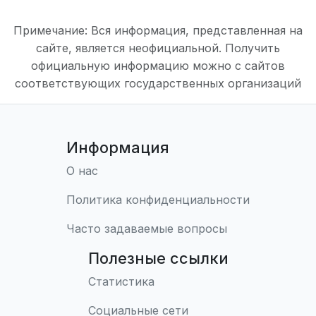
Примечание: Вся информация, представленная на
сайте, является неофициальной. Получить
официальную информацию можно с сайтов
соответствующих государственных организаций
Информация
О нас
Политика конфиденциальности
Часто задаваемые вопросы
Полезные ссылки
Статистика
Социальные сети