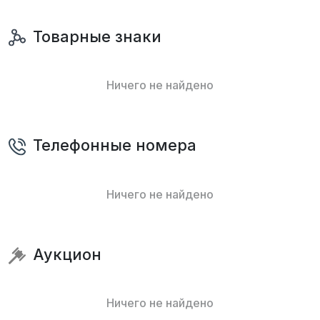
Товарные знаки
Ничего не найдено
Телефонные номера
Ничего не найдено
Аукцион
Ничего не найдено