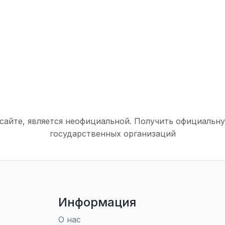
 сайте, является неофициальной. Получить официал
государственных организаций
Информация
О нас