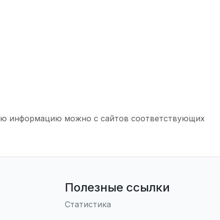
ьную информацию можно с сайтов соответствующих
Полезные ссылки
Статистика