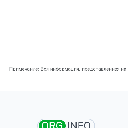
Примечание: Вся информация, представленная на