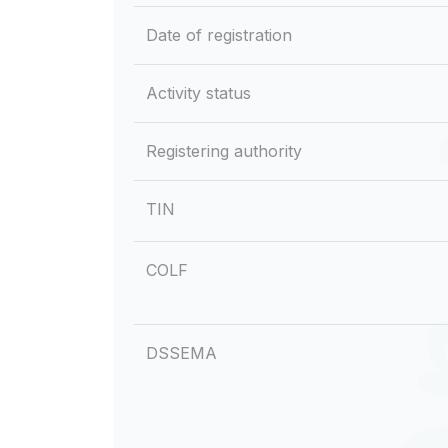
Date of registration
Activity status
Registering authority
TIN
COLF
DSSEMA