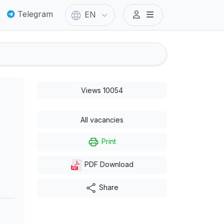
Telegram
EN
Views 10054
All vacancies
Print
PDF Download
Share