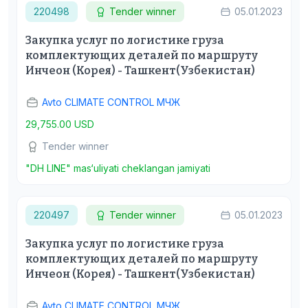
220498
Tender winner
05.01.2023
Закупка услуг по логистике груза
комплектующих деталей по маршруту
Инчеон (Корея) - Ташкент(Узбекистан)
Avto CLIMATE CONTROL МЧЖ
29,755.00 USD
Tender winner
"DH LINE" mas‘uliyati cheklangan jamiyati
220497
Tender winner
05.01.2023
Закупка услуг по логистике груза
комплектующих деталей по маршруту
Инчеон (Корея) - Ташкент(Узбекистан)
Avto CLIMATE CONTROL МЧЖ