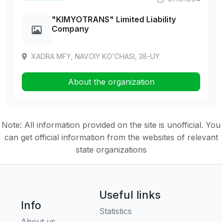
"KIMYOTRANS" Limited Liability
Company
XADRA MFY, NAVOIY KO'CHASI, 38-UY
About the organization
Note: All information provided on the site is unofficial. You
can get official information from the websites of relevant
state organizations
Useful links
Info
Statistics
About us