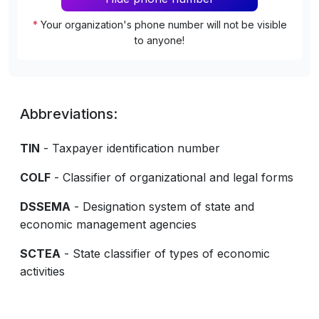
*
Your organization's phone number will not be visible
to anyone!
Abbreviations:
TIN
- Taxpayer identification number
COLF
- Classifier of organizational and legal forms
DSSEMA
- Designation system of state and
economic management agencies
SCTEA
- State classifier of types of economic
activities