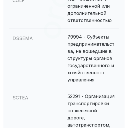
COLF
ограниченной или
дополнительной
ответственностью
79994 - Субъекты
DSSEMA
предпринимательст
ва, не вошедшие в
структуры органов
государственного и
хозяйственного
управления
52291 - Организация
SCTEA
транспортировки
по железной
дороге,
автотранспортом,