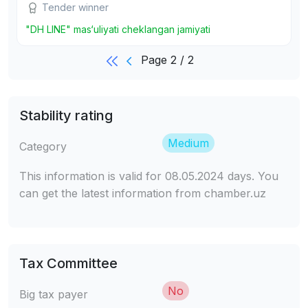
Tender winner
"DH LINE" mas‘uliyati cheklangan jamiyati
Page 2 / 2
Stability rating
Medium
Category
This information is valid for 08.05.2024 days. You
can get the latest information from chamber.uz
Tax Committee
No
Big tax payer