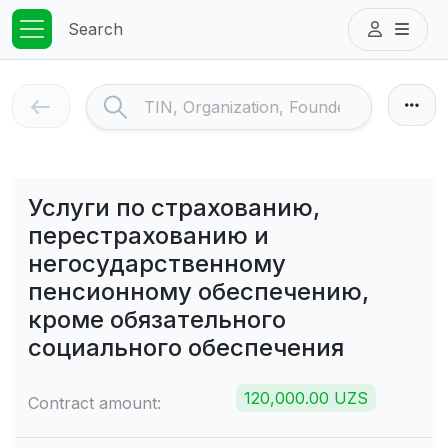
Search
Услуги по страхованию,
перестрахованию и
негосударственному
пенсионному обеспечению,
кроме обязательного
социального обеспечения
120,000.00 UZS
Contract amount: