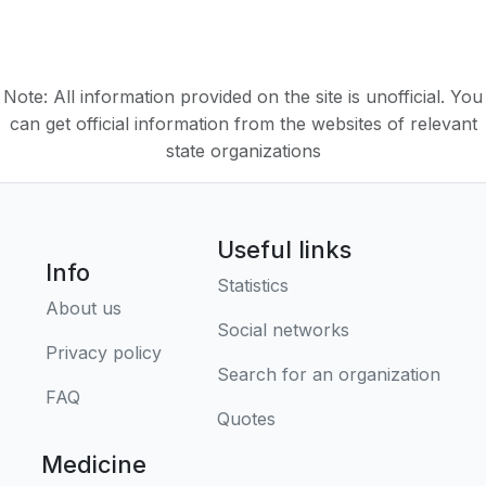
Note: All information provided on the site is unofficial. You
can get official information from the websites of relevant
state organizations
Useful links
Info
Statistics
About us
Social networks
Privacy policy
Search for an organization
FAQ
Quotes
Medicine