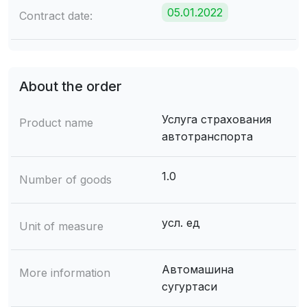
05.01.2022
Contract date:
About the order
Услуга страхования
Product name
автотранспорта
1.0
Number of goods
усл. ед
Unit of measure
Автомашина
More information
сугуртаси