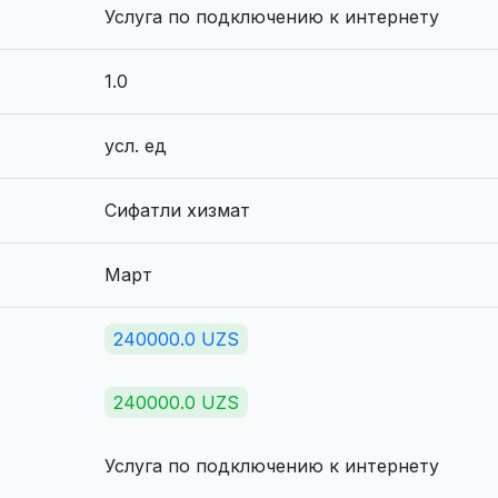
Услуга по подключению к интернету
1.0
усл. ед
Сифатли хизмат
Март
240000.0 UZS
240000.0 UZS
Услуга по подключению к интернету