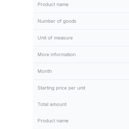
Product name
Number of goods
Unit of measure
More information
Month
Starting price per unit
Total amount
Product name