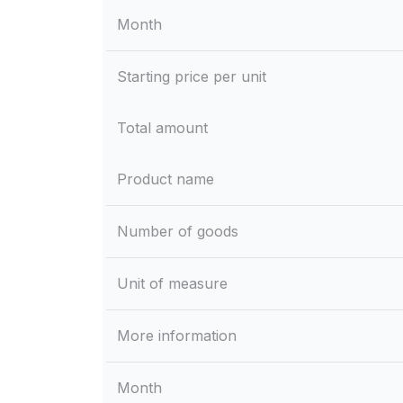
Month
Starting price per unit
Total amount
Product name
Number of goods
Unit of measure
More information
Month