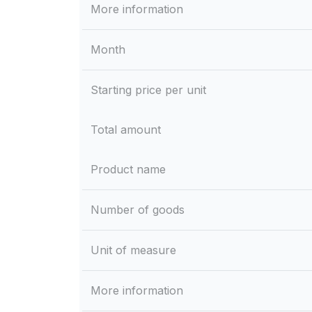
More information
Month
Starting price per unit
Total amount
Product name
Number of goods
Unit of measure
More information