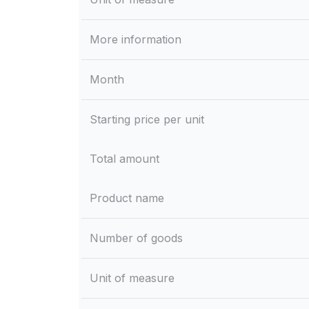
More information
Month
Starting price per unit
Total amount
Product name
Number of goods
Unit of measure