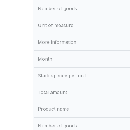
Number of goods
Unit of measure
More information
Month
Starting price per unit
Total amount
Product name
Number of goods