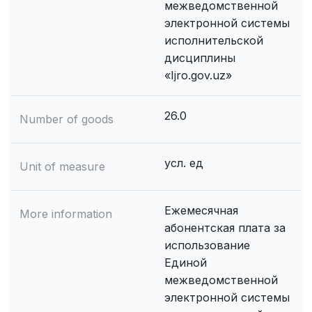
межведомственной
электронной системы
исполнительской
дисциплины
«Ijro.gov.uz»
26.0
Number of goods
усл. ед
Unit of measure
Ежемесячная
More information
абонентская плата за
использование
Единой
межведомственной
электронной системы