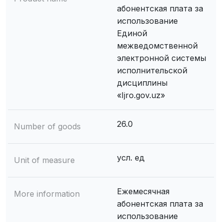
абонентская плата за
использование
Единой
межведомственной
электронной системы
исполнительской
дисциплины
«Ijro.gov.uz»
26.0
Number of goods
усл. ед
Unit of measure
Ежемесячная
More information
абонентская плата за
использование