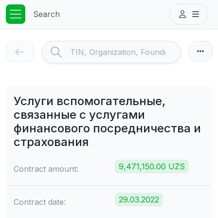
Search
Услуги вспомогательные,
связанные с услугами
финансового посредничества и
страхования
9,471,150.00 UZS
Contract amount:
29.03.2022
Contract date: