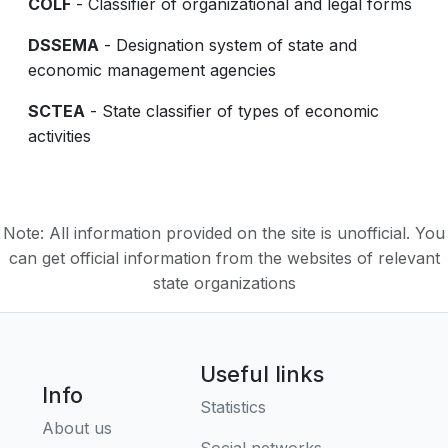
COLF
- Classifier of organizational and legal forms
DSSEMA
- Designation system of state and
economic management agencies
SCTEA
- State classifier of types of economic
activities
Note: All information provided on the site is unofficial. You
can get official information from the websites of relevant
state organizations
Useful links
Info
Statistics
About us