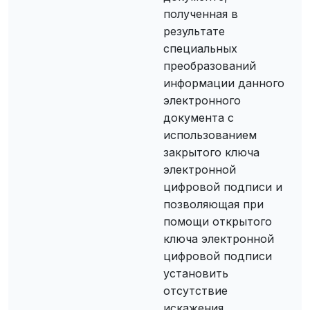
полученная в
результате
специальных
преобразований
информации данного
электронного
документа с
использованием
закрытого ключа
электронной
цифровой подписи и
позволяющая при
помощи открытого
ключа электронной
цифровой подписи
установить
отсутствие
искажения