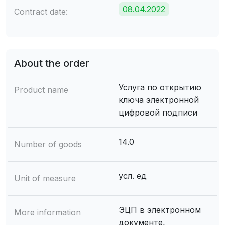
08.04.2022
Contract date:
About the order
Услуга по открытию
Product name
ключа электронной
цифровой подписи
14.0
Number of goods
усл. ед
Unit of measure
ЭЦП в электронном
More information
документе,