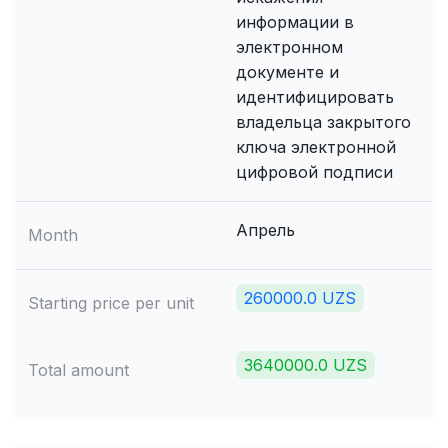
информации в
электронном
документе и
идентифицировать
владельца закрытого
ключа электронной
цифровой подписи
Апрель
Month
260000.0 UZS
Starting price per unit
3640000.0 UZS
Total amount