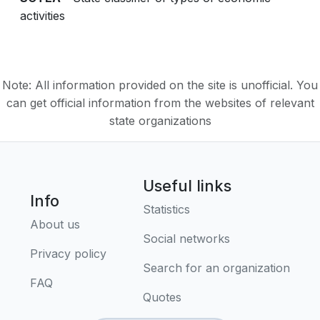
activities
Note: All information provided on the site is unofficial. You
can get official information from the websites of relevant
state organizations
Useful links
Info
Statistics
About us
Social networks
Privacy policy
Search for an organization
FAQ
Quotes