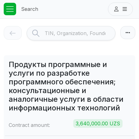
Search
Продукты программные и
услуги по разработке
программного обеспечения;
консультационные и
аналогичные услуги в области
информационных технологий
3,640,000.00 UZS
Contract amount: