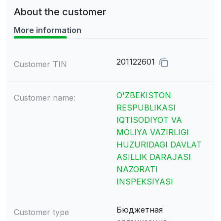
About the customer
More information
201122601
Customer TIN
O'ZBEKISTON
Customer name:
RESPUBLIKASI
IQTISODIYOT VA
MOLIYA VAZIRLIGI
HUZURIDAGI DAVLAT
ASILLIK DARAJASI
NAZORATI
INSPEKSIYASI
Бюджетная
Customer type