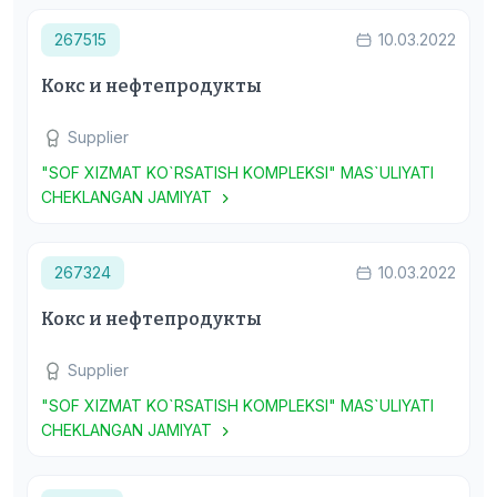
267515
10.03.2022
Кокс и нефтепродукты
Supplier
"SOF XIZMAT KO`RSATISH KOMPLEKSI" MAS`ULIYATI
CHEKLANGAN JAMIYAT
267324
10.03.2022
Кокс и нефтепродукты
Supplier
"SOF XIZMAT KO`RSATISH KOMPLEKSI" MAS`ULIYATI
CHEKLANGAN JAMIYAT