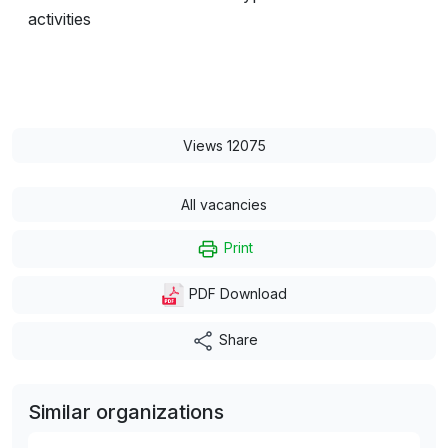
activities
Views 12075
All vacancies
Print
PDF Download
Share
Similar organizations