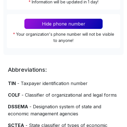
*
Information will be updated in 1 day!
Hide phone number
*
Your organization's phone number will not be visible
to anyone!
Abbreviations:
TIN
- Taxpayer identification number
COLF
- Classifier of organizational and legal forms
DSSEMA
- Designation system of state and
economic management agencies
SCTEA
- State classifier of types of economic