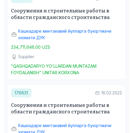
Сооружения и строительные работы в
области гражданского строительства
Кашкадаре минтакавий йулларга буюртмачи
хизмати ДУК
234,711,646.00 UZS
Supplier
"QASHQADARYO YO'LLARDAN MUNTAZAM
FOYDALANISH" UNITAR KORXONA
176631
16.02.2022
Сооружения и строительные работы в
области гражданского строительства
Кашкадаре минтакавий йулларга буюртмачи
хизмати ДУК