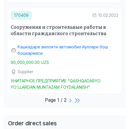
170409
10.02.2022
Сооружения и строительные работы в
области гражданского строительства
Кашкадаре вилояти автомобил йуллари бош
бошкармаси
90,000,000.00 UZS
Supplier
УНИТАРНОЕ ПРЕДПРИЯТИЕ "QASHQADARYO
YO'LLARDAN MUNTAZAM FOYDALANISH"
Page 1 / 2
Order direct sales