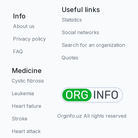
Useful links
Info
Statistics
About us
Social networks
Privacy policy
Search for an organization
FAQ
Quotes
Medicine
Cystic fibrosis
Leukemia
Heart failure
Orginfo.uz All rights reserved
Stroke
Heart attack