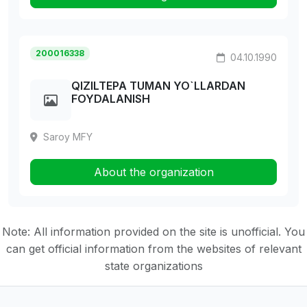
200016338
04.10.1990
QIZILTEPA TUMAN YO`LLARDAN
FOYDALANISH
Saroy MFY
About the organization
Note: All information provided on the site is unofficial. You
can get official information from the websites of relevant
state organizations