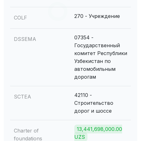
270 - Учреждение
COLF
07354 -
DSSEMA
Государственный
комитет Республики
Узбекистан по
автомобильным
дорогам
42110 -
SCTEA
Строительство
дорог и шоссе
13,441,698,000.00
Charter of
UZS
foundations