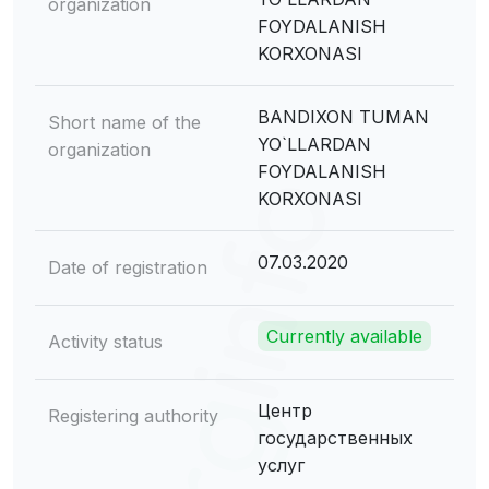
organization
FOYDALANISH
KORXONASI
BANDIXON TUMAN
Short name of the
YO`LLARDAN
organization
FOYDALANISH
KORXONASI
07.03.2020
Date of registration
Currently available
Activity status
Центр
Registering authority
государственных
услуг