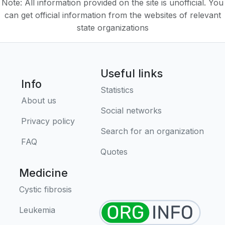
Note: All information provided on the site is unofficial. You
can get official information from the websites of relevant
state organizations
Useful links
Info
Statistics
About us
Social networks
Privacy policy
Search for an organization
FAQ
Quotes
Medicine
Cystic fibrosis
Leukemia