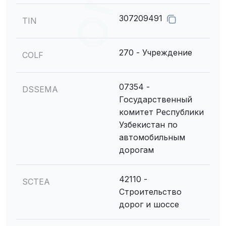
307209491
TIN
270 - Учреждение
COLF
07354 -
DSSEMA
Государственный
комитет Республики
Узбекистан по
автомобильным
дорогам
42110 -
SCTEA
Строительство
дорог и шоссе