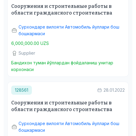
Сооружения и строительные работы в
области гражданского строительства
Сурхондаре вилояти Автомобиль йуллари бош
бошкармаси
6,000,000.00 UZS
Supplier
Бандихон туман йўллардан фойдаланиш унитар
корхонаси
128561
28.01.2022
Сооружения и строительные работы в
области гражданского строительства
Сурхондаре вилояти Автомобиль йуллари бош
бошкармаси