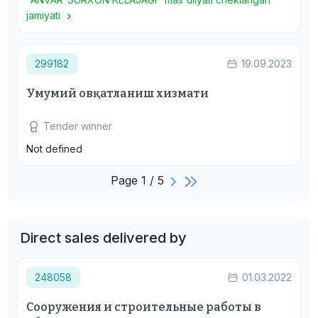
jamiyati
299182
19.09.2023
Умумий овқатланиш хизмати
Tender winner
Not defined
Page 1 / 5
Direct sales delivered by
248058
01.03.2022
Сооружения и строительные работы в