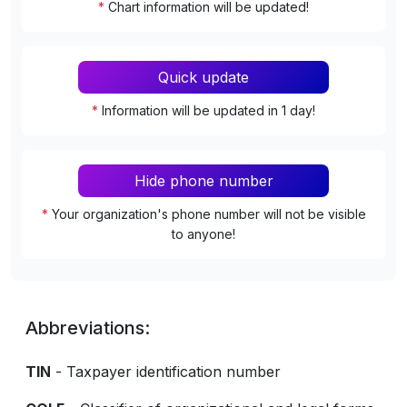
*
Chart information will be updated!
Quick update
*
Information will be updated in 1 day!
Hide phone number
*
Your organization's phone number will not be visible
to anyone!
Abbreviations:
TIN
- Taxpayer identification number