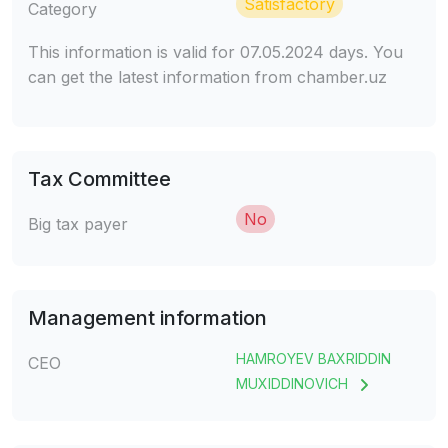
Satisfactory
Category
This information is valid for 07.05.2024 days. You
can get the latest information from chamber.uz
Tax Committee
No
Big tax payer
Management information
HAMROYEV BAXRIDDIN
CEO
MUXIDDINOVICH