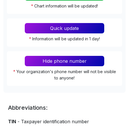
*
Chart information will be updated!
Quick update
*
Information will be updated in 1 day!
Hide phone number
*
Your organization's phone number will not be visible
to anyone!
Abbreviations:
TIN
- Taxpayer identification number