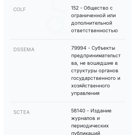
152 - Общество с
COLF
ограниченной или
дополнительной
ответственностью
79994 - Субъекты
DSSEMA
предпринимательст
ва, не вошедшие в
структуры органов
государственного и
хозяйственного
управления
58140 - Издание
SCTEA
журналов и
периодических
публикаций