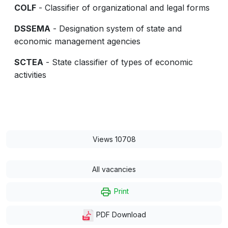
COLF
- Classifier of organizational and legal forms
DSSEMA
- Designation system of state and
economic management agencies
SCTEA
- State classifier of types of economic
activities
Views 10708
All vacancies
Print
PDF Download