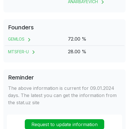
ANARBAYEVICH
Founders
72.00 %
GEMLOS
28.00 %
MTSFER-U
Reminder
The above information is current for 09.01.2024
days. The latest you can get the information from
the stat.uz site
Request to update information