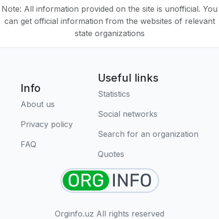
Note: All information provided on the site is unofficial. You
can get official information from the websites of relevant
state organizations
Useful links
Info
Statistics
About us
Social networks
Privacy policy
Search for an organization
FAQ
Quotes
Orginfo.uz All rights reserved