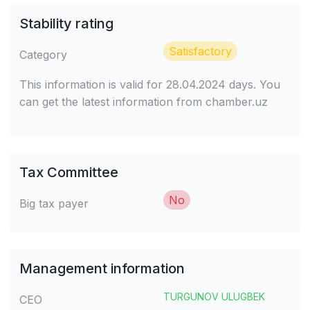
Stability rating
Satisfactory
Category
This information is valid for 28.04.2024 days. You
can get the latest information from chamber.uz
Tax Committee
No
Big tax payer
Management information
TURGUNOV ULUGBEK
CEO