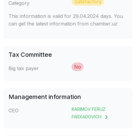
Satisfactory
Category
This information is valid for 29.04.2024 days. You
can get the latest information from chamber.uz
Tax Committee
No
Big tax payer
Management information
KARIMOV FERUZ
CEO
FARXADOVICH