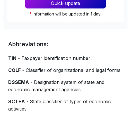
Quick update
*
Information will be updated in 1 day!
Abbreviations:
TIN
- Taxpayer identification number
COLF
- Classifier of organizational and legal forms
DSSEMA
- Designation system of state and
economic management agencies
SCTEA
- State classifier of types of economic
activities