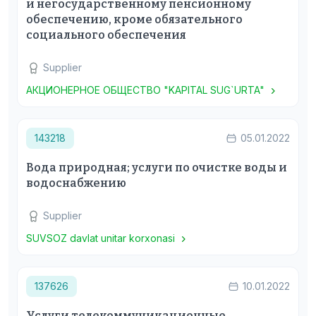
и негосударственному пенсионному
обеспечению, кроме обязательного
социального обеспечения
Supplier
АКЦИОНЕРНОЕ ОБЩЕСТВО "KAPITAL SUG`URTA"
143218
05.01.2022
Вода природная; услуги по очистке воды и
водоснабжению
Supplier
SUVSOZ davlat unitar korxonasi
137626
10.01.2022
Услуги телекоммуникационные