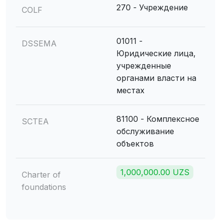
270 - Учреждение
COLF
01011 -
DSSEMA
Юридические лица,
учрежденные
органами власти на
местах
81100 - Комплексное
SCTEA
обслуживание
объектов
1,000,000.00 UZS
Charter of
foundations