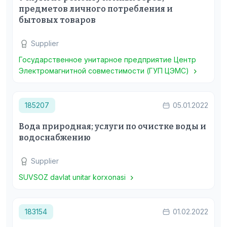
предметов личного потребления и
бытовых товаров
Supplier
Государственное унитарное предприятие Центр
Электромагнитной совместимости (ГУП ЦЭМС)
185207
05.01.2022
Вода природная; услуги по очистке воды и
водоснабжению
Supplier
SUVSOZ davlat unitar korxonasi
183154
01.02.2022