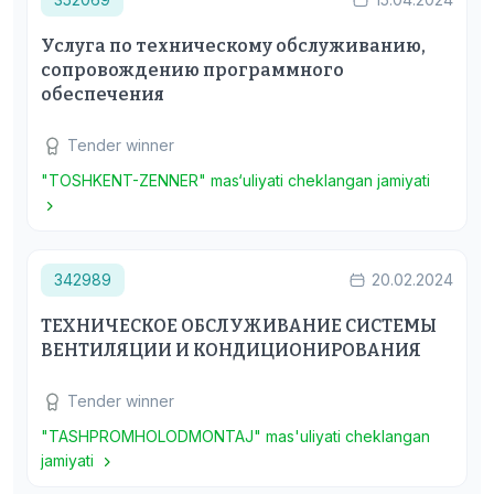
Услуга по техническому обслуживанию,
сопровождению программного
обеспечения
Tender winner
"TOSHKENT-ZENNER" mas‘uliyati cheklangan jamiyati
342989
20.02.2024
ТЕХНИЧЕСКОЕ ОБСЛУЖИВАНИЕ СИСТЕМЫ
ВЕНТИЛЯЦИИ И КОНДИЦИОНИРОВАНИЯ
Tender winner
"TASHPROMHOLODMONTAJ" mas'uliyati cheklangan
jamiyati