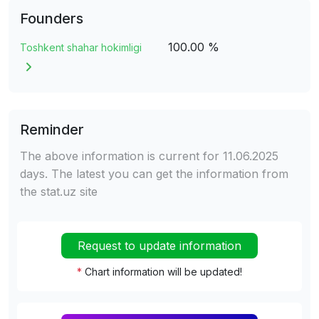
Founders
100.00 %
Toshkent shahar hokimligi
Reminder
The above information is current for 11.06.2025
days. The latest you can get the information from
the stat.uz site
Request to update information
*
Chart information will be updated!