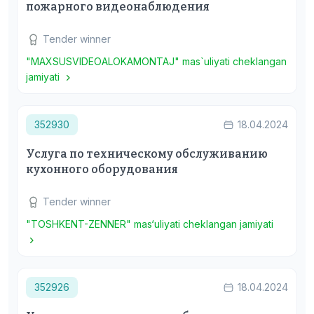
пожарного видеонаблюдения
Tender winner
"MAXSUSVIDEOALOKAMONTAJ" mas`uliyati cheklangan
jamiyati
352930
18.04.2024
Услуга по техническому обслуживанию
кухонного оборудования
Tender winner
"TOSHKENT-ZENNER" mas‘uliyati cheklangan jamiyati
352926
18.04.2024