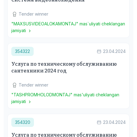
Tender winner
"MAXSUSVIDEOALOKAMONTAJ" mas`uliyati cheklangan
jamiyati
354322
23.04.2024
Услуга по техническому обслуживанию
сантехники 2024 год
Tender winner
"TASHPROMHOLODMONTAJ" mas'uliyati cheklangan
jamiyati
354320
23.04.2024
Услуга по техническому обслуживанию