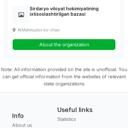
Sirdaryo viloyat hokimiyatining
ixtisoslashtirilgan bazasi
N.Mahmudov ko`chasi
About the organization
Note: All information provided on the site is unofficial. You
can get official information from the websites of relevant
state organizations
Useful links
Info
Statistics
About us