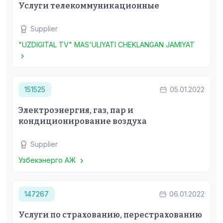
Услуги телекоммуникационные
Supplier
"UZDIGITAL TV" MAS'ULIYATI CHEKLANGAN JAMIYAT
151525
05.01.2022
Электроэнергия, газ, пар и
кондиционирование воздуха
Supplier
Узбекэнерго АЖ
147267
06.01.2022
Услуги по страхованию, перестрахованию