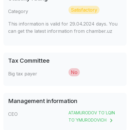
Satisfactory
Category
This information is valid for 29.04.2024 days. You
can get the latest information from chamber.uz
Tax Committee
No
Big tax payer
Management information
ATAMURODOV TO`LQIN
CEO
TO`YMURODOVICH