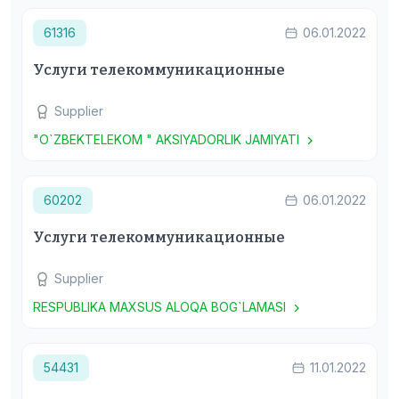
61316
06.01.2022
Услуги телекоммуникационные
Supplier
"O`ZBEKTELEKOM " AKSIYADORLIK JAMIYATI
60202
06.01.2022
Услуги телекоммуникационные
Supplier
RESPUBLIKA MAXSUS ALOQA BOG`LAMASI
54431
11.01.2022