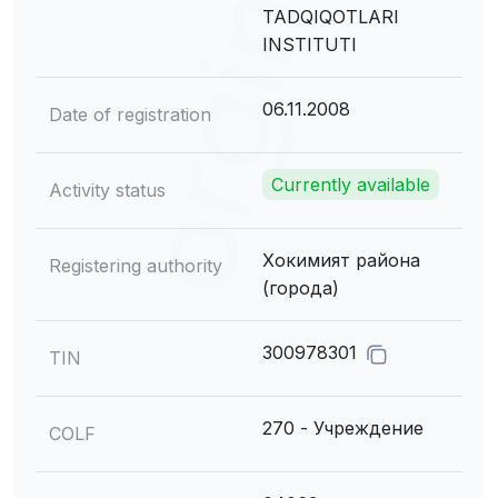
TADQIQOTLARI
INSTITUTI
06.11.2008
Date of registration
Currently available
Activity status
Хокимият района
Registering authority
(города)
300978301
TIN
270 - Учреждение
COLF