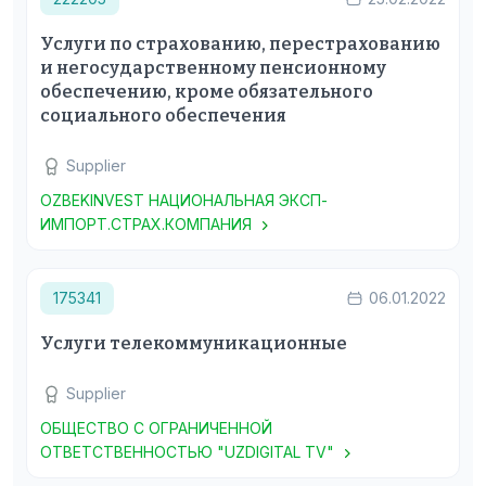
Услуги по страхованию, перестрахованию
и негосударственному пенсионному
обеспечению, кроме обязательного
социального обеспечения
Supplier
OZBEKINVEST НАЦИОНАЛЬНАЯ ЭКСП-
ИМПОРТ.СТРАХ.КОМПАНИЯ
175341
06.01.2022
Услуги телекоммуникационные
Supplier
ОБЩЕСТВО С ОГРАНИЧЕННОЙ
ОТВЕТСТВЕННОСТЬЮ "UZDIGITAL TV"