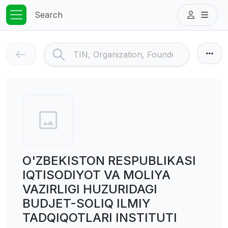
Search
O'ZBEKISTON RESPUBLIKASI
IQTISODIYOT VA MOLIYA
VAZIRLIGI HUZURIDAGI
BUDJET-SOLIQ ILMIY
TADQIQOTLARI INSTITUTI