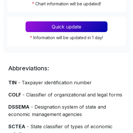
*
Chart information will be updated!
Quick update
*
Information will be updated in 1 day!
Abbreviations:
TIN
- Taxpayer identification number
COLF
- Classifier of organizational and legal forms
DSSEMA
- Designation system of state and
economic management agencies
SCTEA
- State classifier of types of economic