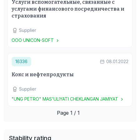
Услуги вспомогательные, связанные с
услугами финансового посредничества и
страхования
Supplier
ООО UNICON-SOFT
16336
08.01.2022
Кокс и нефтепродукты
Supplier
"UNG PETRO" MAS'ULIYATI CHEKLANGAN JAMIYAT
Page 1 / 1
Stability rating