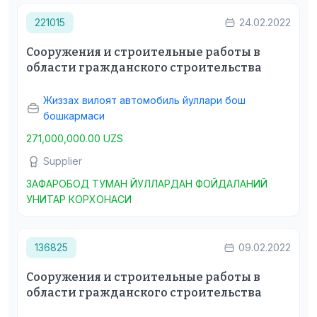
221015
24.02.2022
Сооружения и строительные работы в
области гражданского строительства
Жиззах вилоят автомобиль йуллари бош
бошкармаси
271,000,000.00 UZS
Supplier
ЗАФАРОБОД ТУМАН ЙУЛЛАРДАН ФОЙДАЛАНИЙ
УНИТАР КОРХОНАСИ
136825
09.02.2022
Сооружения и строительные работы в
области гражданского строительства