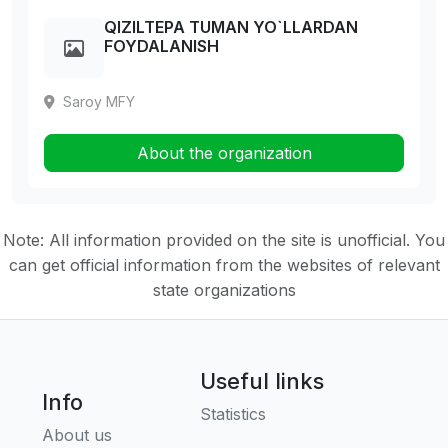
QIZILTEPA TUMAN YO`LLARDAN
FOYDALANISH
Saroy MFY
About the organization
Note: All information provided on the site is unofficial. You
can get official information from the websites of relevant
state organizations
Useful links
Info
Statistics
About us