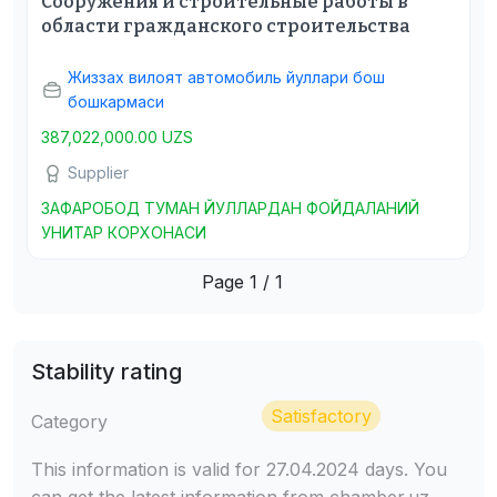
Сооружения и строительные работы в
области гражданского строительства
Жиззах вилоят автомобиль йуллари бош
бошкармаси
387,022,000.00 UZS
Supplier
ЗАФАРОБОД ТУМАН ЙУЛЛАРДАН ФОЙДАЛАНИЙ
УНИТАР КОРХОНАСИ
Page 1 / 1
Stability rating
Satisfactory
Category
This information is valid for 27.04.2024 days. You