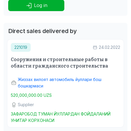
Log in
Direct sales delivered by
221019
24.02.2022
Сооружения и строительные работы в
области гражданского строительства
Жиззах вилоят автомобиль йуллари бош
бошкармаси
520,000,000.00 UZS
Supplier
ЗАФАРОБОД ТУМАН ЙУЛЛАРДАН ФОЙДАЛАНИЙ
УНИТАР КОРХОНАСИ