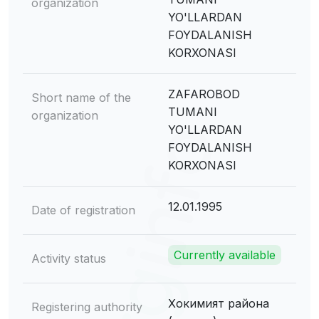
organization
YO'LLARDAN
FOYDALANISH
KORXONASI
ZAFAROBOD
Short name of the
TUMANI
organization
YO'LLARDAN
FOYDALANISH
KORXONASI
12.01.1995
Date of registration
Currently available
Activity status
Хокимият района
Registering authority