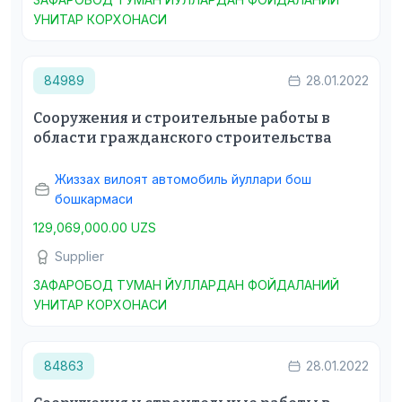
УНИТАР КОРХОНАСИ
84989
28.01.2022
Сооружения и строительные работы в
области гражданского строительства
Жиззах вилоят автомобиль йуллари бош
бошкармаси
129,069,000.00 UZS
Supplier
ЗАФАРОБОД ТУМАН ЙУЛЛАРДАН ФОЙДАЛАНИЙ
УНИТАР КОРХОНАСИ
84863
28.01.2022