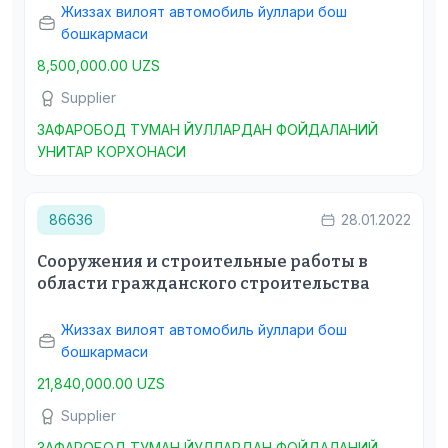
Жиззах вилоят автомобиль йуллари бош
бошкармаси
8,500,000.00 UZS
Supplier
ЗАФАРОБОД ТУМАН ЙУЛЛАРДАН ФОЙДАЛАНИЙ
УНИТАР КОРХОНАСИ
86636
28.01.2022
Сооружения и строительные работы в
области гражданского строительства
Жиззах вилоят автомобиль йуллари бош
бошкармаси
21,840,000.00 UZS
Supplier
ЗАФАРОБОД ТУМАН ЙУЛЛАРДАН ФОЙДАЛАНИЙ