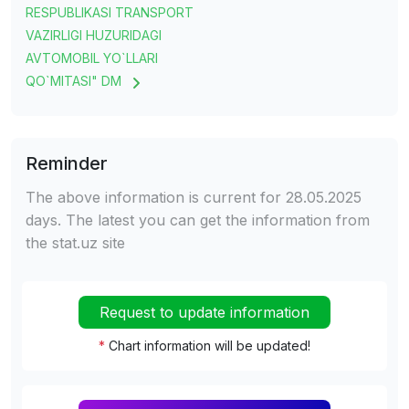
RESPUBLIKASI TRANSPORT
VAZIRLIGI HUZURIDAGI
AVTOMOBIL YO`LLARI
QO`MITASI" DM
Reminder
The above information is current for 28.05.2025
days. The latest you can get the information from
the stat.uz site
Request to update information
*
Chart information will be updated!