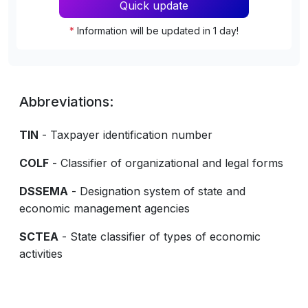
Quick update
*
Information will be updated in 1 day!
Abbreviations:
TIN
- Taxpayer identification number
COLF
- Classifier of organizational and legal forms
DSSEMA
- Designation system of state and
economic management agencies
SCTEA
- State classifier of types of economic
activities