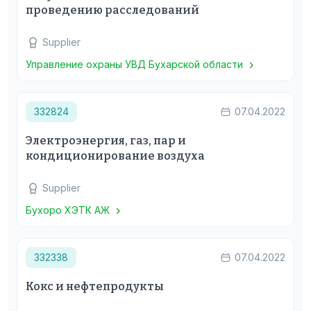
проведению расследований
Supplier
Управление охраны УВД Бухарской области
332824
07.04.2022
Электроэнергия, газ, пар и
кондиционирование воздуха
Supplier
Бухоро ХЭТК АЖ
332338
07.04.2022
Кокс и нефтепродукты