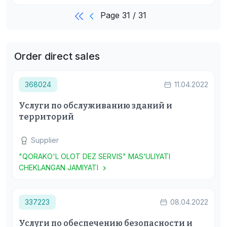
Page 31 / 31
Order direct sales
368024
11.04.2022
Услуги по обслуживанию зданий и
территорий
Supplier
"QORAKO'L OLOT DEZ SERVIS" MAS‘ULIYATI
CHEKLANGAN JAMIYATI
337223
08.04.2022
Услуги по обеспечению безопасности и