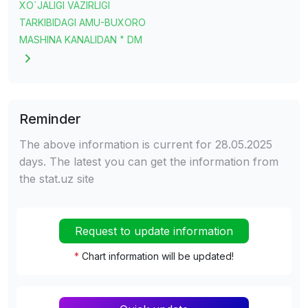
XO`JALIGI VAZIRLIGI
TARKIBIDAGI AMU-BUXORO
MASHINA KANALIDAN " DM
Reminder
The above information is current for 28.05.2025
days. The latest you can get the information from
the stat.uz site
Request to update information
*
Chart information will be updated!