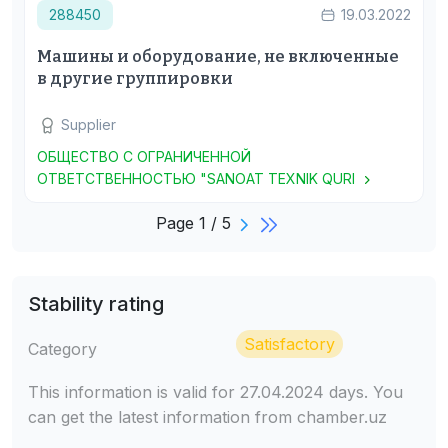
288450
19.03.2022
Машины и оборудование, не включенные
в другие группировки
Supplier
ОБЩЕСТВО С ОГРАНИЧЕННОЙ
ОТВЕТСТВЕННОСТЬЮ "SANOAT TEXNIK QURI
Page 1 / 5
Stability rating
Satisfactory
Category
This information is valid for 27.04.2024 days. You
can get the latest information from chamber.uz