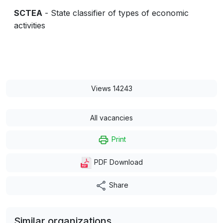
SCTEA
- State classifier of types of economic
activities
Views 14243
All vacancies
Print
PDF Download
Share
Similar organizations