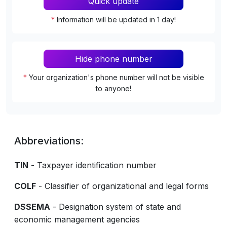
Quick update
*
Information will be updated in 1 day!
Hide phone number
*
Your organization's phone number will not be visible
to anyone!
Abbreviations:
TIN
- Taxpayer identification number
COLF
- Classifier of organizational and legal forms
DSSEMA
- Designation system of state and
economic management agencies