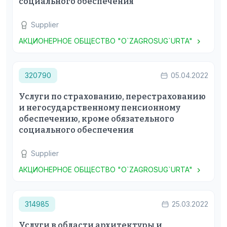
социального обеспечения
Supplier
АКЦИОНЕРНОЕ ОБЩЕСТВО "O`ZAGROSUG`URTA"
320790
05.04.2022
Услуги по страхованию, перестрахованию
и негосударственному пенсионному
обеспечению, кроме обязательного
социального обеспечения
Supplier
АКЦИОНЕРНОЕ ОБЩЕСТВО "O`ZAGROSUG`URTA"
314985
25.03.2022
Услуги в области архитектуры и