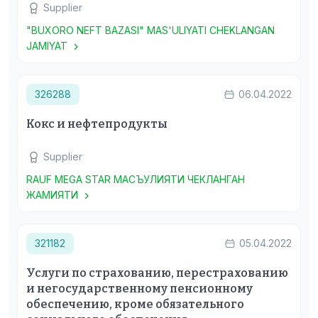
Supplier
"BUXORO NEFT BAZASI" MAS'ULIYATI CHEKLANGAN
JAMIYAT
326288
06.04.2022
Кокс и нефтепродукты
Supplier
RAUF MEGA STAR МАСЪУЛИЯТИ ЧЕКЛАНГАН
ЖАМИЯТИ
321182
05.04.2022
Услуги по страхованию, перестрахованию
и негосударственному пенсионному
обеспечению, кроме обязательного