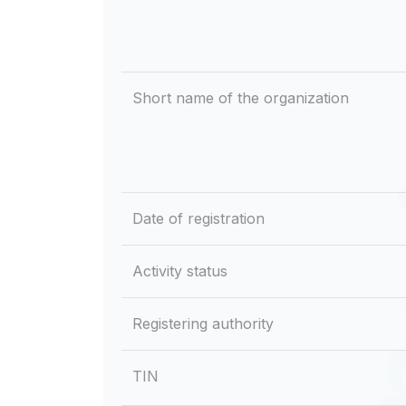
Short name of the organization
Date of registration
Activity status
Registering authority
TIN