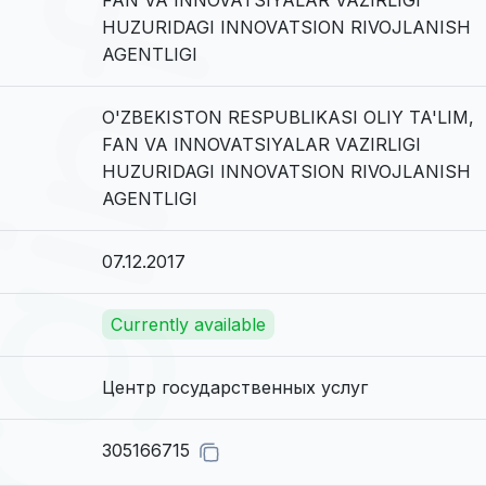
HUZURIDAGI INNOVATSION RIVOJLANISH
AGENTLIGI
O'ZBEKISTON RESPUBLIKASI OLIY TA'LIM,
FAN VA INNOVATSIYALAR VAZIRLIGI
HUZURIDAGI INNOVATSION RIVOJLANISH
AGENTLIGI
07.12.2017
Currently available
Центр государственных услуг
305166715