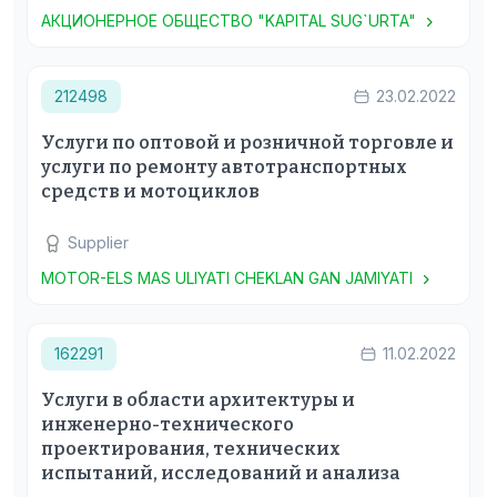
АКЦИОНЕРНОЕ ОБЩЕСТВО "KAPITAL SUG`URTA"
212498
23.02.2022
Услуги по оптовой и розничной торговле и
услуги по ремонту автотранспортных
средств и мотоциклов
Supplier
MOTOR-ELS MAS ULIYATI CHEKLAN GAN JAMIYATI
162291
11.02.2022
Услуги в области архитектуры и
инженерно-технического
проектирования, технических
испытаний, исследований и анализа