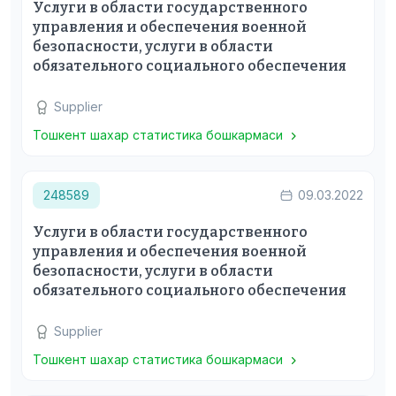
Услуги в области государственного
управления и обеспечения военной
безопасности, услуги в области
обязательного социального обеспечения
Supplier
Тошкент шахар статистика бошкармаси
248589
09.03.2022
Услуги в области государственного
управления и обеспечения военной
безопасности, услуги в области
обязательного социального обеспечения
Supplier
Тошкент шахар статистика бошкармаси