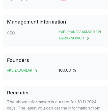
Management information
XADJIXANOV AKMALXON
CEO
ABIRXANOVICH
Founders
100.00 %
AKSIYADORLAR
Reminder
The above information is current for 10.11.2024
days. The latest you can get the information from