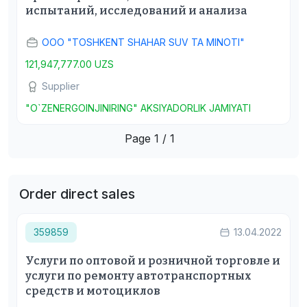
испытаний, исследований и анализа
OOO "TOSHKENT SHAHAR SUV TA MINOTI"
121,947,777.00 UZS
Supplier
"O`ZENERGOINJINIRING" AKSIYADORLIK JAMIYATI
Page 1 / 1
Order direct sales
359859
13.04.2022
Услуги по оптовой и розничной торговле и
услуги по ремонту автотранспортных
средств и мотоциклов