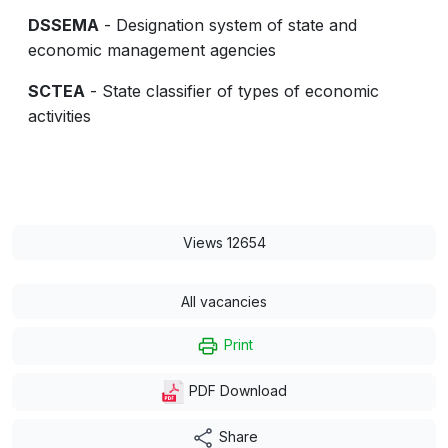
DSSEMA
- Designation system of state and
economic management agencies
SCTEA
- State classifier of types of economic
activities
Views 12654
All vacancies
Print
PDF Download
Share