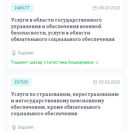
248577
09.03.2022
Услуги в области государственного
управления и обеспечения военной
безопасности, услуги в области
обязательного социального обеспечения
Supplier
Тошкент шахар статистика бошкармаси
237510
02.03.2022
Услуги по страхованию, перестрахованию
и негосударственному пенсионному
обеспечению, кроме обязательного
социального обеспечения
Supplier