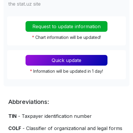
the stat.uz site
Request to update information
*
Chart information will be updated!
Quick update
*
Information will be updated in 1 day!
Abbreviations:
TIN
- Taxpayer identification number
COLF
- Classifier of organizational and legal forms