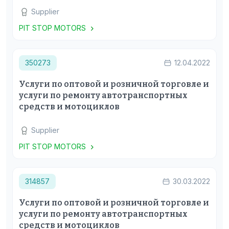
Supplier
PIT STOP MOTORS
350273
12.04.2022
Услуги по оптовой и розничной торговле и
услуги по ремонту автотранспортных
средств и мотоциклов
Supplier
PIT STOP MOTORS
314857
30.03.2022
Услуги по оптовой и розничной торговле и
услуги по ремонту автотранспортных
средств и мотоциклов