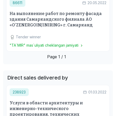
86611
20.05.2022
На выполнение работ по ремонту фасада
здания Самаркандского филиала АО
«O’ZENERGOINJINIRING» г. Самарканд
Tender winner
"TA`MIR" mas`uliyati cheklangan jamiyati
Page 1 / 1
Direct sales delivered by
238923
01.03.2022
Услуги в области архитектуры и
инженерно-технического
проектирования, технических