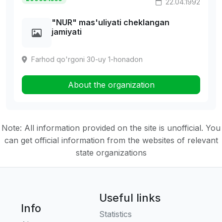
22.04.1992
"NUR" mas'uliyati cheklangan
jamiyati
Farhod qo'rgoni 30-uy 1-honadon
About the organization
Note: All information provided on the site is unofficial. You
can get official information from the websites of relevant
state organizations
Useful links
Info
Statistics