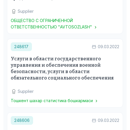
Supplier
ОБЩЕСТВО С ОГРАНИЧЕННОЙ
ОТВЕТСТВЕННОСТЬЮ "AVTOSOZLASH"
248617
09.03.2022
Услуги в области государственного
управления и обеспечения военной
безопасности, услуги в области
обязательного социального обеспечения
Supplier
Тошкент шахар статистика бошкармаси
248606
09.03.2022