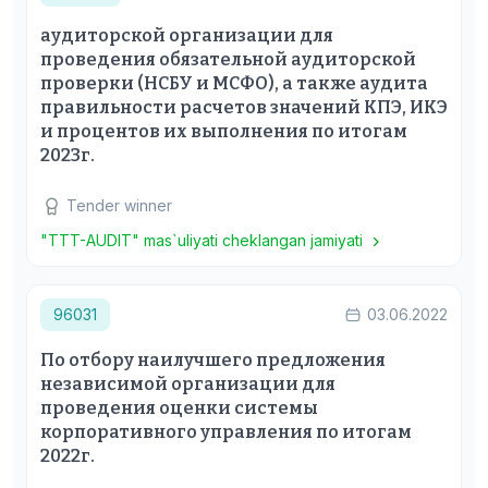
аудиторской организации для
проведения обязательной аудиторской
проверки (НСБУ и МСФО), а также аудита
правильности расчетов значений КПЭ, ИКЭ
и процентов их выполнения по итогам
2023г.
Tender winner
"TTT-AUDIT" mas`uliyati cheklangan jamiyati
96031
03.06.2022
По отбору наилучшего предложения
независимой организации для
проведения оценки системы
корпоративного управления по итогам
2022г.