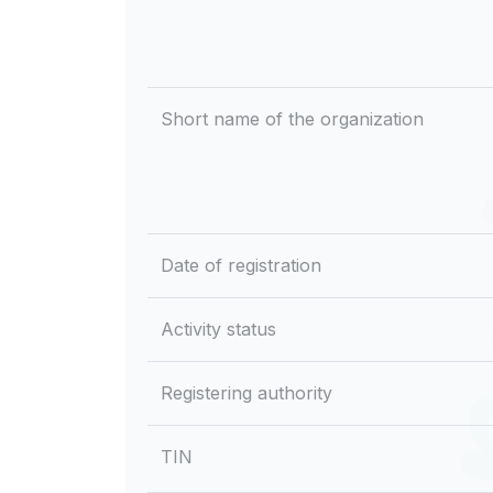
Short name of the organization
Date of registration
Activity status
Registering authority
TIN