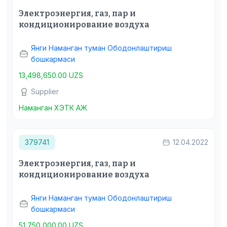
Электроэнергия, газ, пар и
кондиционирование воздуха
Янги Наманган туман Ободонлаштириш
бошкармаси
13,498,650.00 UZS
Supplier
Наманган ХЭТК АЖ
379741
12.04.2022
Электроэнергия, газ, пар и
кондиционирование воздуха
Янги Наманган туман Ободонлаштириш
бошкармаси
51,750,000.00 UZS