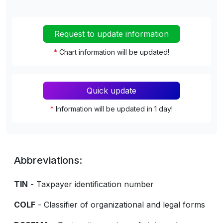
Request to update information
*
Chart information will be updated!
Quick update
*
Information will be updated in 1 day!
Abbreviations:
TIN
- Taxpayer identification number
COLF
- Classifier of organizational and legal forms