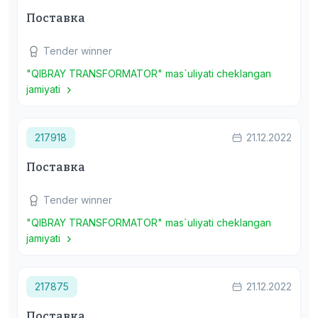
Поставка
Tender winner
"QIBRAY TRANSFORMATOR" mas`uliyati cheklangan
jamiyati
217918
21.12.2022
Поставка
Tender winner
"QIBRAY TRANSFORMATOR" mas`uliyati cheklangan
jamiyati
217875
21.12.2022
Поставка