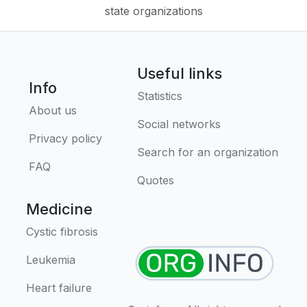
state organizations
Useful links
Info
Statistics
About us
Social networks
Privacy policy
Search for an organization
FAQ
Quotes
Medicine
Cystic fibrosis
Leukemia
Heart failure