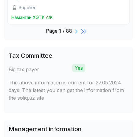
Supplier
Наманган ХЭТК АЖ
Page 1 / 88
Tax Committee
Yes
Big tax payer
The above information is current for 27.05.2024
days. The latest you can get the information from
the soliq.uz site
Management information