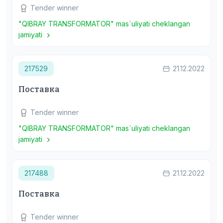
Tender winner
"QIBRAY TRANSFORMATOR" mas`uliyati cheklangan
jamiyati
217529
21.12.2022
Поставка
Tender winner
"QIBRAY TRANSFORMATOR" mas`uliyati cheklangan
jamiyati
217488
21.12.2022
Поставка
Tender winner