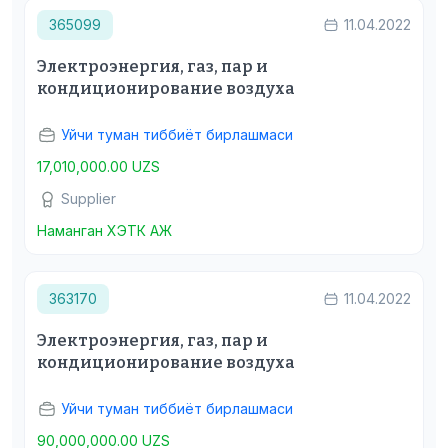
365099
11.04.2022
Электроэнергия, газ, пар и
кондиционирование воздуха
Уйчи туман тиббиёт бирлашмаси
17,010,000.00 UZS
Supplier
Наманган ХЭТК АЖ
363170
11.04.2022
Электроэнергия, газ, пар и
кондиционирование воздуха
Уйчи туман тиббиёт бирлашмаси
90,000,000.00 UZS