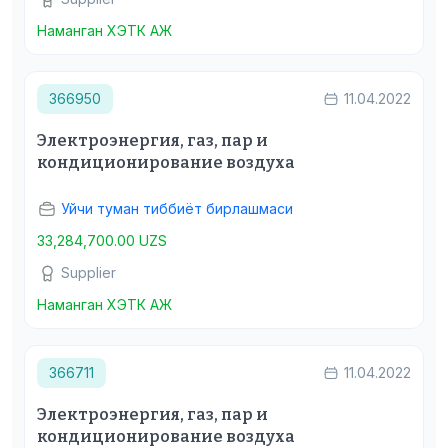
Наманган ХЭТК АЖ
366950
11.04.2022
Электроэнергия, газ, пар и
кондиционирование воздуха
Уйчи туман тиббиёт бирлашмаси
33,284,700.00 UZS
Supplier
Наманган ХЭТК АЖ
366711
11.04.2022
Электроэнергия, газ, пар и
кондиционирование воздуха