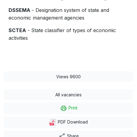
DSSEMA
- Designation system of state and
economic management agencies
SCTEA
- State classifier of types of economic
activities
Views 9600
All vacancies
Print
PDF Download
Share