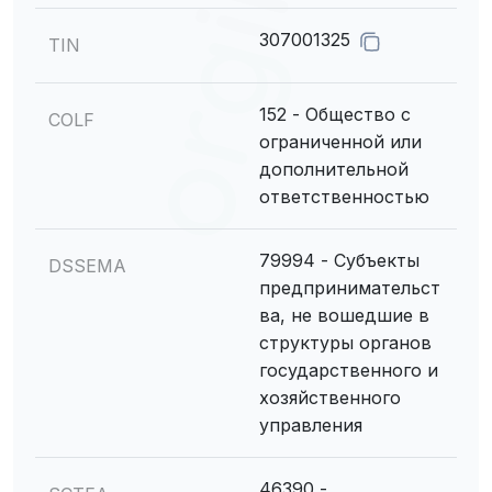
307001325
TIN
152 - Общество с
COLF
ограниченной или
дополнительной
ответственностью
79994 - Субъекты
DSSEMA
предпринимательст
ва, не вошедшие в
структуры органов
государственного и
хозяйственного
управления
46390 -