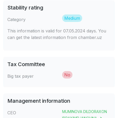
Stability rating
Medium
Category
This information is valid for 07.05.2024 days. You
can get the latest information from chamber.uz
Tax Committee
No
Big tax payer
Management information
MUMINOVA DILDORAXON
CEO