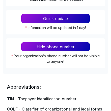
Quick update
*
Information will be updated in 1 day!
Hide phone number
*
Your organization's phone number will not be visible
to anyone!
Abbreviations:
TIN
- Taxpayer identification number
COLF
- Classifier of organizational and legal forms