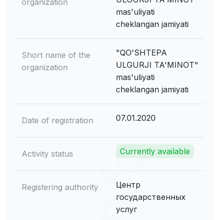
organization
mas'uliyati
cheklangan jamiyati
"QO'SHTEPA
Short name of the
ULGURJI TA'MINOT"
organization
mas'uliyati
cheklangan jamiyati
07.01.2020
Date of registration
Currently available
Activity status
Центр
Registering authority
государственных
услуг