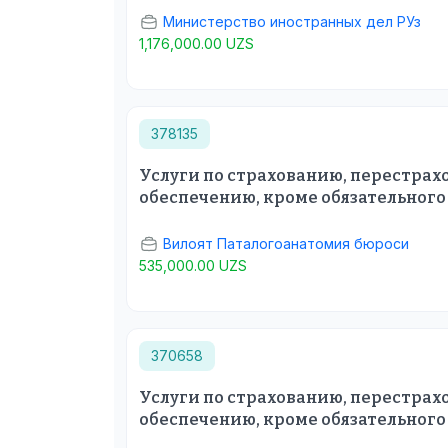
Министерство иностранных дел РУз
1,176,000.00 UZS
378135
Услуги по страхованию, перестра
обеспечению, кроме обязательного
Вилоят Паталогоанатомия бюроси
535,000.00 UZS
370658
Услуги по страхованию, перестра
обеспечению, кроме обязательного