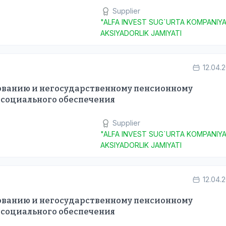
Supplier
"ALFA INVEST SUG`URTA KOMPANIYA
AKSIYADORLIK JAMIYATI
12.04.
хованию и негосударственному пенсионному
 социального обеспечения
Supplier
"ALFA INVEST SUG`URTA KOMPANIYA
AKSIYADORLIK JAMIYATI
12.04.
хованию и негосударственному пенсионному
 социального обеспечения