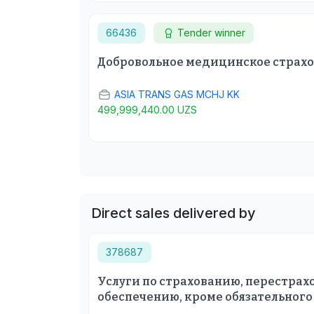
66436
Tender winner
Добровольное медицинское страх
ASIA TRANS GAS MCHJ KK
499,999,440.00 UZS
Direct sales delivered by
378687
Услуги по страхованию, перестра
обеспечению, кроме обязательного