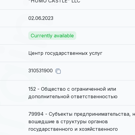
"HUMO CASTLE" LLC
02.06.2023
Currently available
Центр государственных услуг
310531900
152 - Общество с ограниченной или
дополнительной ответственностью
79994 - Субъекты предпринимательства, 
вошедшие в структуры органов
государственного и хозяйственного