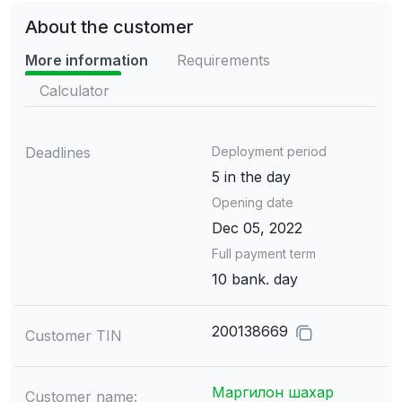
About the customer
More information
Requirements
Calculator
Deadlines
Deployment period
5 in the day
Opening date
Dec 05, 2022
Full payment term
10 bank. day
200138669
Customer TIN
Маргилон шахар
Customer name: