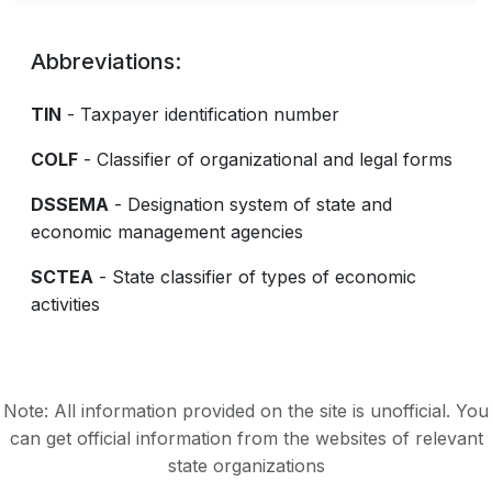
Abbreviations:
TIN
- Taxpayer identification number
COLF
- Classifier of organizational and legal forms
DSSEMA
- Designation system of state and
economic management agencies
SCTEA
- State classifier of types of economic
activities
Note: All information provided on the site is unofficial. You
can get official information from the websites of relevant
state organizations