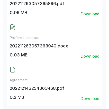
202211263057365896.pdf
0.09 MB
Download
Proforma contract
202211263057363940.docx
0.03 MB
Download
Agreement
202212143254363468.pdf
0.2 MB
Download