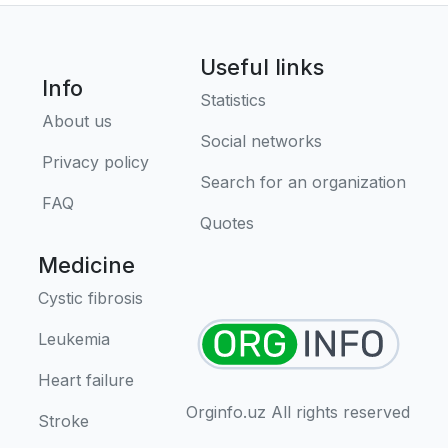
Useful links
Info
Statistics
About us
Social networks
Privacy policy
Search for an organization
FAQ
Quotes
Medicine
Cystic fibrosis
Leukemia
Heart failure
Orginfo.uz All rights reserved
Stroke