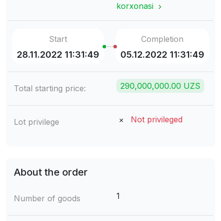
korxonasi
Start
Completion
28.11.2022 11:31:49
05.12.2022 11:31:49
290,000,000.00 UZS
Total starting price:
Not privileged
Lot privilege
About the order
1
Number of goods