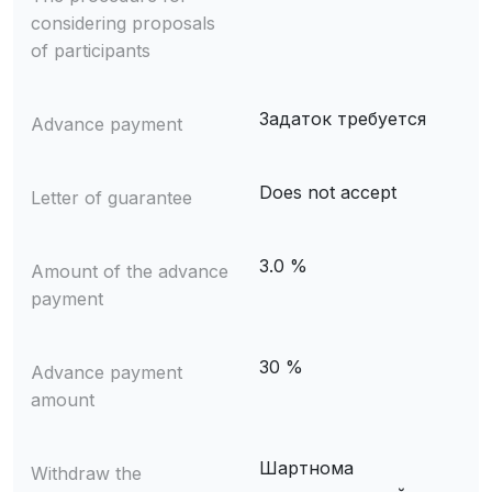
considering proposals
of participants
Задаток требуется
Advance payment
Does not accept
Letter of guarantee
3.0 %
Amount of the advance
payment
30 %
Advance payment
amount
Шартнома
Withdraw the