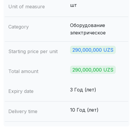
шт
Unit of measure
Оборудование
Category
электрическое
290,000,000 UZS
Starting price per unit
290,000,000 UZS
Total amount
3 Год (лет)
Expiry date
10 Год (лет)
Delivery time