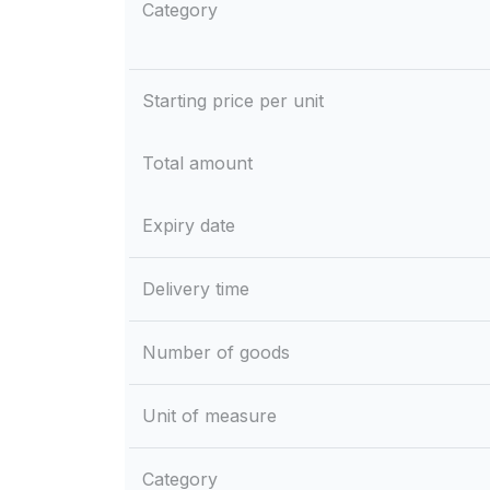
Category
Starting price per unit
Total amount
Expiry date
Delivery time
Number of goods
Unit of measure
Category