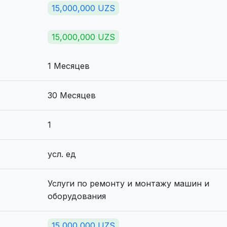
15,000,000 UZS
15,000,000 UZS
1 Месяцев
30 Месяцев
1
усл. ед
Услуги по ремонту и монтажу машин и
оборудования
15,000,000 UZS