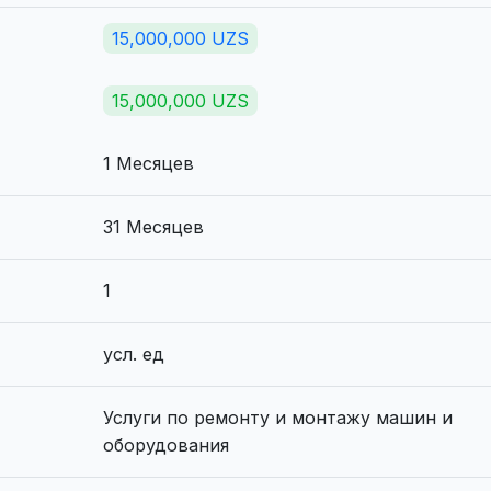
15,000,000 UZS
15,000,000 UZS
1 Месяцев
31 Месяцев
1
усл. ед
Услуги по ремонту и монтажу машин и
оборудования