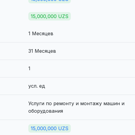
15,000,000 UZS
1 Месяцев
31 Месяцев
1
усл. ед
Услуги по ремонту и монтажу машин и
оборудования
15,000,000 UZS