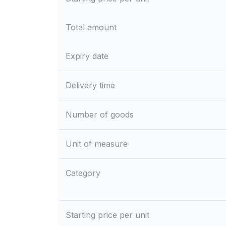
Total amount
Expiry date
Delivery time
Number of goods
Unit of measure
Category
Starting price per unit