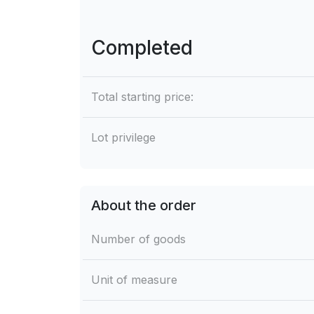
Completed
Total starting price:
Lot privilege
About the order
Number of goods
Unit of measure