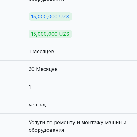
15,000,000 UZS
15,000,000 UZS
1 Месяцев
30 Месяцев
1
усл. ед
Услуги по ремонту и монтажу машин и
оборудования