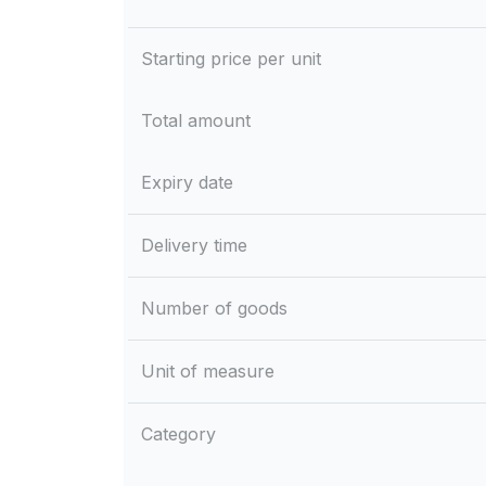
Starting price per unit
Total amount
Expiry date
Delivery time
Number of goods
Unit of measure
Category