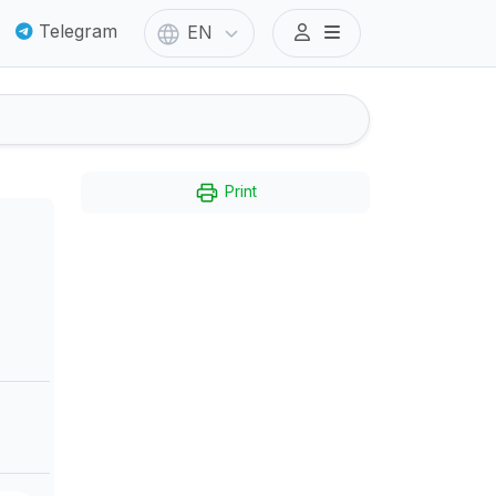
Telegram
EN
Print