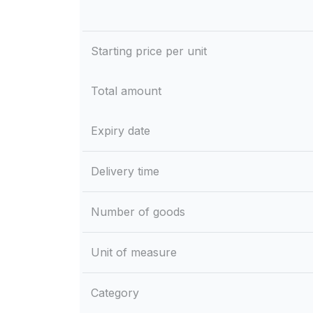
Starting price per unit
Total amount
Expiry date
Delivery time
Number of goods
Unit of measure
Category