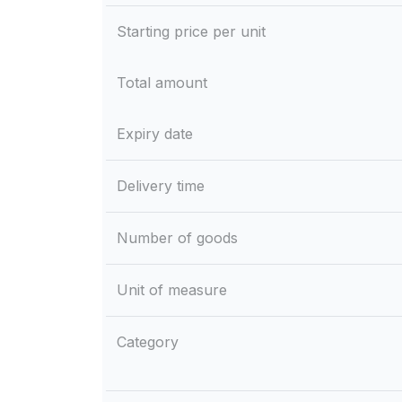
Starting price per unit
Total amount
Expiry date
Delivery time
Number of goods
Unit of measure
Category