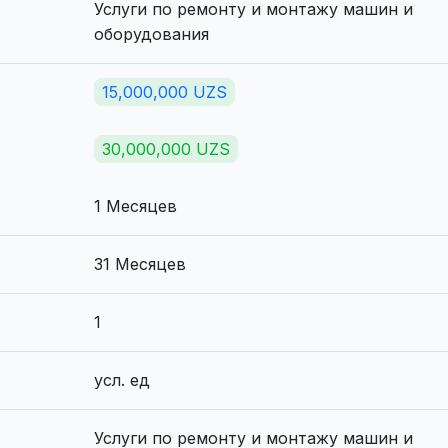
Услуги по ремонту и монтажу машин и
оборудования
15,000,000 UZS
30,000,000 UZS
1 Месяцев
31 Месяцев
1
усл. ед
Услуги по ремонту и монтажу машин и