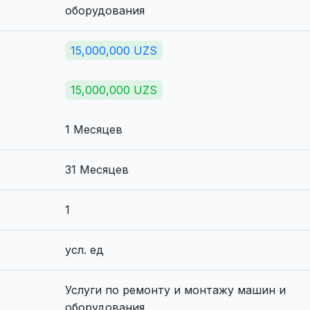
оборудования
15,000,000 UZS
15,000,000 UZS
1 Месяцев
31 Месяцев
1
усл. ед
Услуги по ремонту и монтажу машин и
оборудования