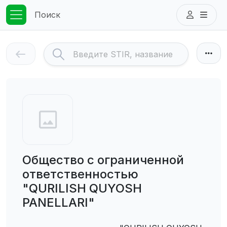
Поиск
Общество с ограниченной
ответственностью
"QURILISH QUYOSH
PANELLARI"