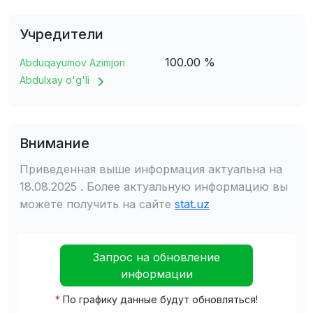
Учредители
100.00 %
Abduqayumov Azimjon
Abdulxay o'g'li
Внимание
Приведенная выше информация актуальна на
18.08.2025 . Более актуальную информацию вы
можете получить на сайте
stat.uz
Запрос на обновление
информации
*
По графику данные будут обновляться!