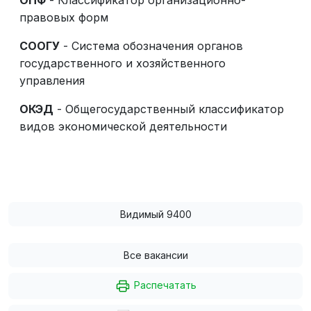
правовых форм
СООГУ
- Система обозначения органов
государственного и хозяйственного
управления
ОКЭД
- Общегосударственный классификатор
видов экономической деятельности
Видимый 9400
Все вакансии
Распечатать