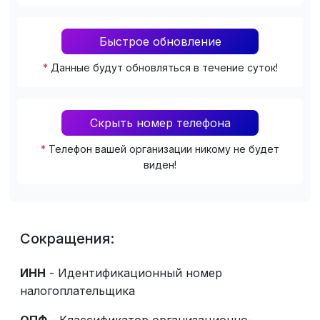
Быстрое обновление
*
Данные будут обновляться в течение суток!
Скрыть номер телефона
*
Телефон вашей организации никому не будет
виден!
Сокращения:
ИНН
- Идентификационный номер
налогоплательщика
ОПФ
- Классификатор организационно-