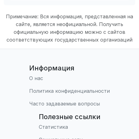
Примечание: Вся информация, представленная на
сайте, является неофициальной. Получить
официальную информацию можно с сайтов
соответствующих государственных организаций
Информация
О нас
Политика конфиденциальности
Часто задаваемые вопросы
Полезные ссылки
Статистика