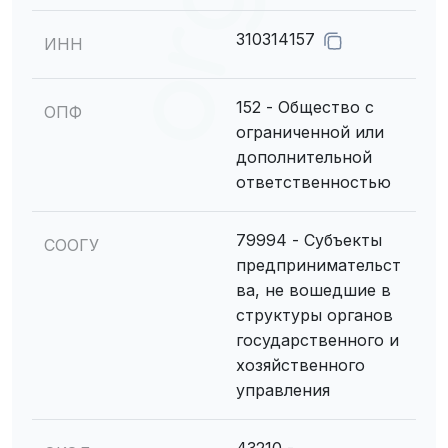
310314157
ИНН
152 - Общество с
ОПФ
ограниченной или
дополнительной
ответственностью
79994 - Субъекты
СООГУ
предпринимательст
ва, не вошедшие в
структуры органов
государственного и
хозяйственного
управления