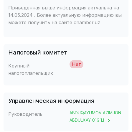
Приведенная выше информация актуальна на
14.05.2024 . Более актуальную информацию вы
можете получить на сайте chamber.uz
Налоговый комитет
Нет
Крупный
налогоплательщик
Управленческая информация
ABDUQAYUMOV AZIMJON
Руководитель
ABDULXAY O`G`LI