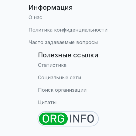
Информация
О нас
Политика конфиденциальности
Часто задаваемые вопросы
Полезные ссылки
Статистика
Социальные сети
Поиск организации
Цитаты