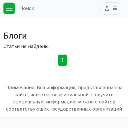
Поиск
Блоги
Статьи не найдены.
1
Примечание: Вся информация, представленная на
сайте, является неофициальной. Получить
официальную информацию можно с сайтов
соответствующих государственных организаций