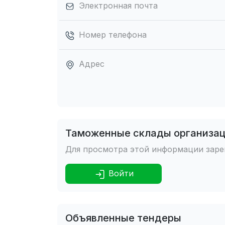
Электронная почта
Номер телефона
Адрес
Таможенные склады организа
Для просмотра этой информации зарег
Войти
Объявленные тендеры