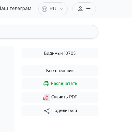
аш телеграм
RU
Видимый 10705
Все вакансии
Распечатать
Скачать PDF
Поделиться