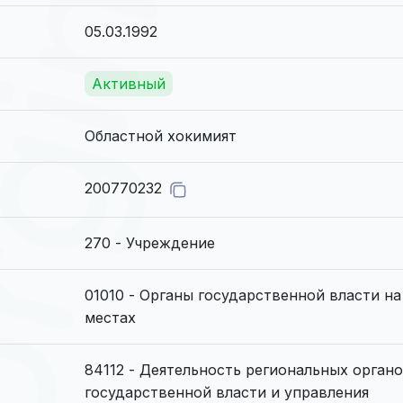
05.03.1992
Активный
Областной хокимият
200770232
270 - Учреждение
01010 - Органы государственной власти на
местах
84112 - Деятельность региональных орган
государственной власти и управления