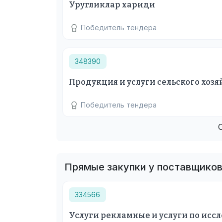
Уругликлар хариди
Победитель тендера
348390
Продукция и услуги сельского хозя
Победитель тендера
Прямые закупки у поставщико
334566
Услуги рекламные и услуги по ис