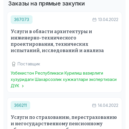
Заказы на прямые закупки
367073
13.04.2022
Услуги в области архитектуры и
инженерно-технического
проектирования, технических
испытаний, исследований и анализа
Поставщик
Узбекистон Республикаси Курилиш вазирлиги
хузуридаги Шахарсозлик хужжатлари экспертизаси
ДУК
366211
14.04.2022
Услуги по страхованию, перестрахованию
и негосударственному пенсионному