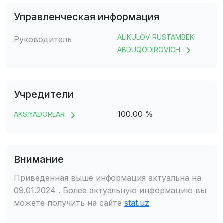
Управленческая информация
ALIKULOV RUSTAMBEK
Руководитель
ABDUQODIROVICH
Учредители
100.00 %
AKSIYADORLAR
Внимание
Приведенная выше информация актуальна на
09.01.2024 . Более актуальную информацию вы
можете получить на сайте
stat.uz