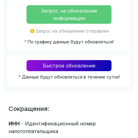
Запрос на обновление
информации
Запрос на обновление отправлен
*
По графику данные будут обновляться!
Быстрое обновление
*
Данные будут обновляться в течение суток!
Сокращения:
ИНН
- Идентификационный номер
налогоплательщика