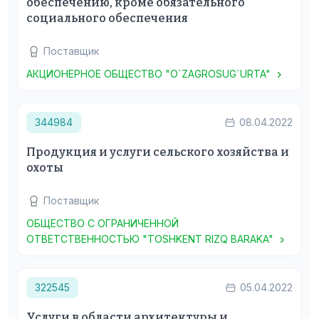
обеспечению, кроме обязательного
социального обеспечения
Поставщик
АКЦИОНЕРНОЕ ОБЩЕСТВО "O`ZAGROSUG`URTA"
344984
08.04.2022
Продукция и услуги сельского хозяйства и
охоты
Поставщик
ОБЩЕСТВО С ОГРАНИЧЕННОЙ
ОТВЕТСТВЕННОСТЬЮ "TOSHKENT RIZQ BARAKA"
322545
05.04.2022
Услуги в области архитектуры и