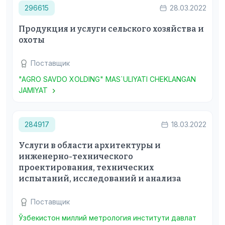
296615
28.03.2022
Продукция и услуги сельского хозяйства и
охоты
Поставщик
"AGRO SAVDO XOLDING" MAS`ULIYATI CHEKLANGAN
JAMIYAT
284917
18.03.2022
Услуги в области архитектуры и
инженерно-технического
проектирования, технических
испытаний, исследований и анализа
Поставщик
Ўзбекистон миллий метрология институти давлат