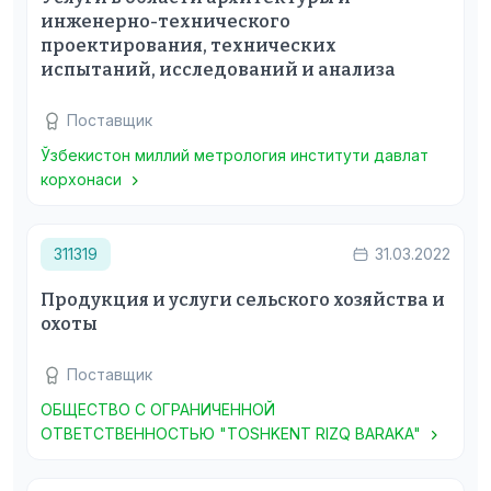
инженерно-технического
проектирования, технических
испытаний, исследований и анализа
Поставщик
Ўзбекистон миллий метрология институти давлат
корхонаси
311319
31.03.2022
Продукция и услуги сельского хозяйства и
охоты
Поставщик
ОБЩЕСТВО С ОГРАНИЧЕННОЙ
ОТВЕТСТВЕННОСТЬЮ "TOSHKENT RIZQ BARAKA"