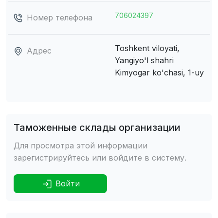
706024397
Номер телефона
Toshkent viloyati,
Адрес
Yangiyo'l shahri
Kimyogar ko'chasi, 1-uy
Таможенные склады организации
Для просмотра этой информации
зарегистрируйтесь или войдите в систему.
Войти