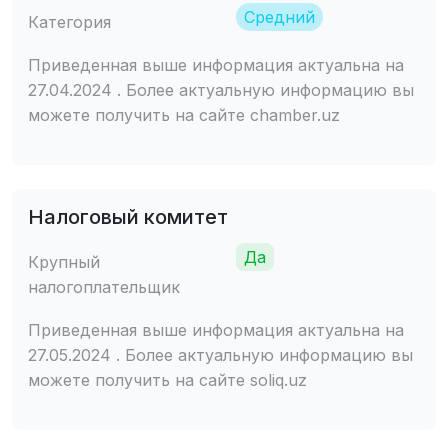
Средний
Категория
Приведенная выше информация актуальна на
27.04.2024 . Более актуальную информацию вы
можете получить на сайте chamber.uz
Налоговый комитет
Да
Крупный
налогоплательщик
Приведенная выше информация актуальна на
27.05.2024 . Более актуальную информацию вы
можете получить на сайте soliq.uz