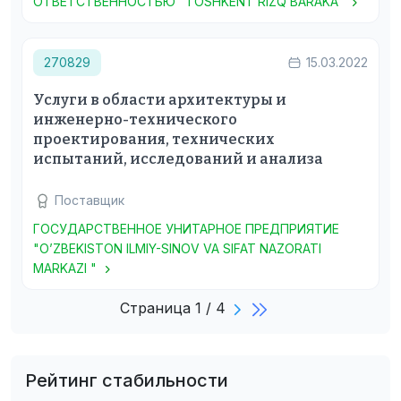
ОТВЕТСТВЕННОСТЬЮ "TOSHKENT RIZQ BARAKA"
270829
15.03.2022
Услуги в области архитектуры и
инженерно-технического
проектирования, технических
испытаний, исследований и анализа
Поставщик
ГОСУДАРСТВЕННОЕ УНИТАРНОЕ ПРЕДПРИЯТИЕ
"O’ZBEKISTON ILMIY-SINOV VA SIFAT NAZORATI
MARKAZI "
Страница 1 / 4
Рейтинг стабильности