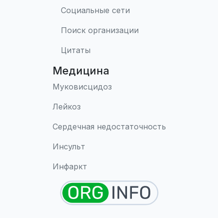
Социальные сети
Поиск организации
Цитаты
Медицина
Муковисцидоз
Лейкоз
Сердечная недостаточность
Инсульт
Инфаркт