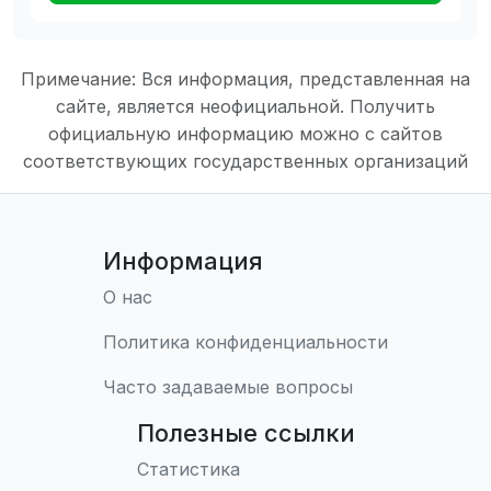
Примечание: Вся информация, представленная на
сайте, является неофициальной. Получить
официальную информацию можно с сайтов
соответствующих государственных организаций
Информация
О нас
Политика конфиденциальности
Часто задаваемые вопросы
Полезные ссылки
Статистика