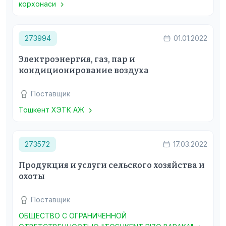
корхонаси
273994
01.01.2022
Электроэнергия, газ, пар и
кондиционирование воздуха
Поставщик
Тошкент ХЭТК АЖ
273572
17.03.2022
Продукция и услуги сельского хозяйства и
охоты
Поставщик
ОБЩЕСТВО С ОГРАНИЧЕННОЙ