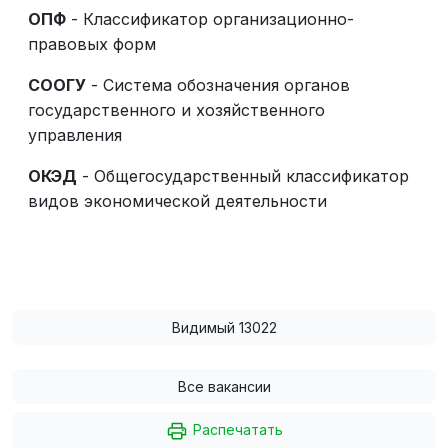
ОПФ
- Классификатор организационно-
правовых форм
СООГУ
- Система обозначения органов
государственного и хозяйственного
управления
ОКЭД
- Общегосударственный классификатор
видов экономической деятельности
Видимый 13022
Все вакансии
Распечатать