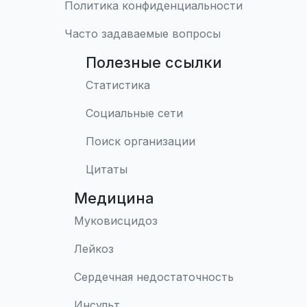
Политика конфиденциальности
Часто задаваемые вопросы
Полезные ссылки
Статистика
Социальные сети
Поиск организации
Цитаты
Медицина
Муковисцидоз
Лейкоз
Сердечная недостаточность
Инсульт