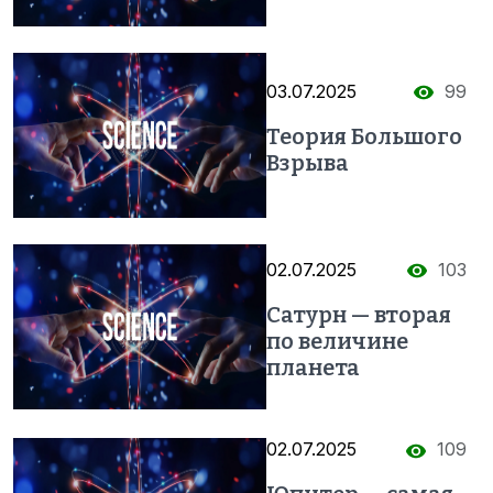
03.07.2025
99
Теория Большого
Взрыва
02.07.2025
103
Сатурн — вторая
по величине
планета
02.07.2025
109