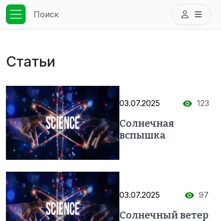
Поиск
Статьи
03.07.2025
123
Солнечная
вспышка
03.07.2025
97
Солнечный ветер