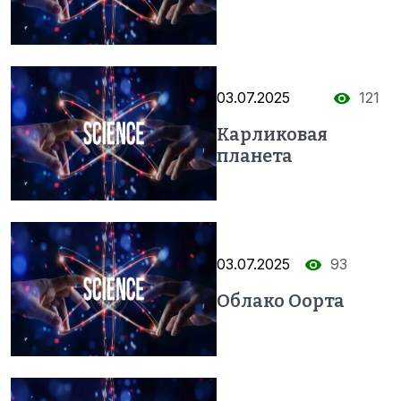
03.07.2025
121
Карликовая
планета
03.07.2025
93
Облако Оорта