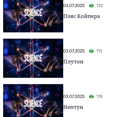
03.07.2025
132
Пояс Койпера
03.07.2025
115
Плутон
03.07.2025
118
Нептун