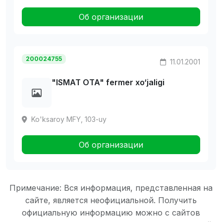
Об организации
200024755
11.01.2001
"ISMAT OTA" fermer xo‘jaligi
Ko'ksaroy MFY, 103-uy
Об организации
Примечание: Вся информация, представленная на
сайте, является неофициальной. Получить
официальную информацию можно с сайтов