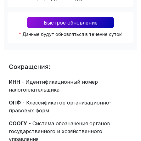
Быстрое обновление
*
Данные будут обновляться в течение суток!
Сокращения:
ИНН
- Идентификационный номер
налогоплательщика
ОПФ
- Классификатор организационно-
правовых форм
СООГУ
- Система обозначения органов
государственного и хозяйственного
управления