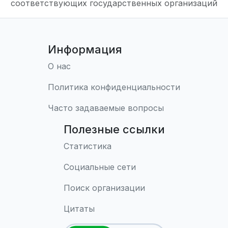
соответствующих государственных организаций
Информация
О нас
Политика конфиденциальности
Часто задаваемые вопросы
Полезные ссылки
Статистика
Социальные сети
Поиск организации
Цитаты