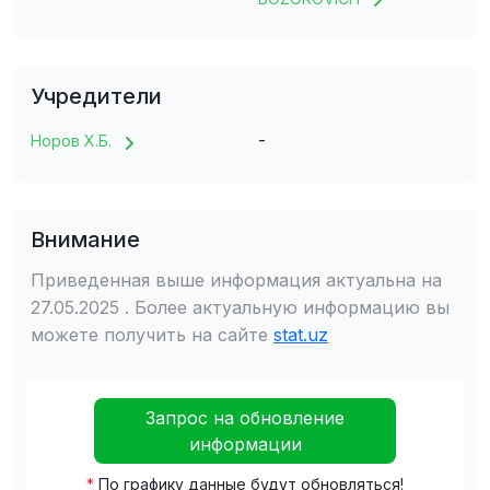
Учредители
-
Hоров Х.Б.
Внимание
Приведенная выше информация актуальна на
27.05.2025 . Более актуальную информацию вы
можете получить на сайте
stat.uz
Запрос на обновление
информации
*
По графику данные будут обновляться!