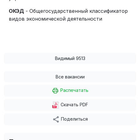
ОКЭД
- Общегосударственный классификатор
видов экономической деятельности
Видимый 9513
Все вакансии
Распечатать
Скачать PDF
Поделиться