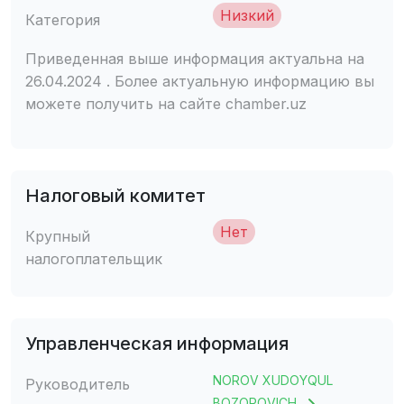
Низкий
Категория
Приведенная выше информация актуальна на
26.04.2024 . Более актуальную информацию вы
можете получить на сайте chamber.uz
Налоговый комитет
Нет
Крупный
налогоплательщик
Управленческая информация
NOROV XUDOYQUL
Руководитель
BOZOROVICH