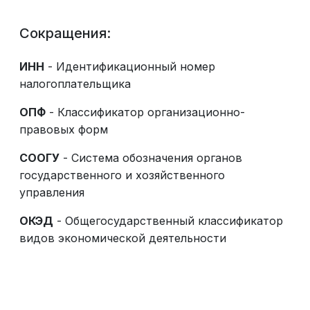
Сокращения:
ИНН
- Идентификационный номер
налогоплательщика
ОПФ
- Классификатор организационно-
правовых форм
СООГУ
- Система обозначения органов
государственного и хозяйственного
управления
ОКЭД
- Общегосударственный классификатор
видов экономической деятельности