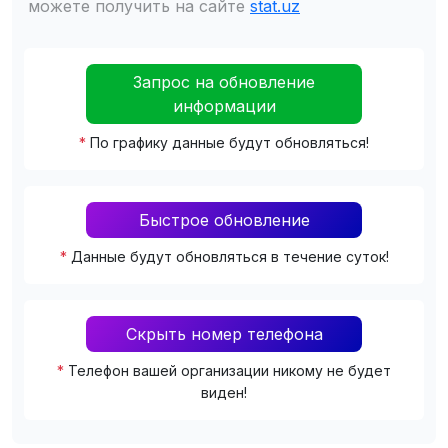
можете получить на сайте
stat.uz
Запрос на обновление
информации
*
По графику данные будут обновляться!
Быстрое обновление
*
Данные будут обновляться в течение суток!
Скрыть номер телефона
*
Телефон вашей организации никому не будет
виден!