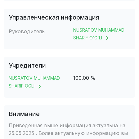
Управленческая информация
NUSRATOV MUHAMMAD
Руководитель
SHARIF O`G`LI
Учредители
100.00 %
NUSRATOV MUHAMMAD
SHARIF OGLI
Внимание
Приведенная выше информация актуальна на
25.05.2025 . Более актуальную информацию вы