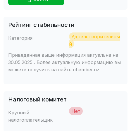
Рейтинг стабильности
Удовлетворительны
Категория
й
Приведенная выше информация актуальна на
30.05.2025 . Более актуальную информацию вы
можете получить на сайте chamber.uz
Налоговый комитет
Нет
Крупный
налогоплательщик