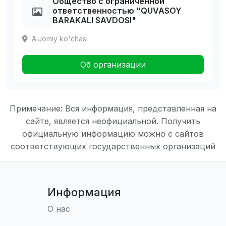
Общество с ограниченной
ответственностью "QUVASOY
BARAKALI SAVDOSI"
A.Jomiy ko'chasi
Об организации
Примечание: Вся информация, представленная на
сайте, является неофициальной. Получить
официальную информацию можно с сайтов
соответствующих государственных организаций
Информация
О нас