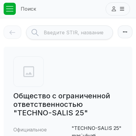
Поиск
Общество с ограниченной
ответственностью
"TECHNO-SALIS 25"
"TECHNO-SALIS 25"
Официальное
mas`uliyati