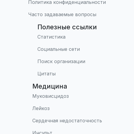
Политика конфиденциальности
Часто задаваемые вопросы
Полезные ссылки
Статистика
Социальные сети
Поиск организации
Цитаты
Медицина
Муковисцидоз
Лейкоз
Сердечная недостаточность
Инсульт