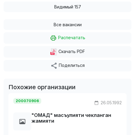
Видимый 157
Все вакансии
Распечатать
Скачать PDF
Поделиться
Похожие организации
200070906
26.05.1992
"ОМАД" масъулияти чекланган
жамияти