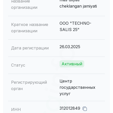
название
cheklangan jamiyati
организации
ООО "TECHNO-
Краткое название
SALIS 25"
организации
26.03.2025
Дата регистрации
Активный
Статус
Центр
Регистрирующий
государственных
орган
услуг
312012849
ИНН